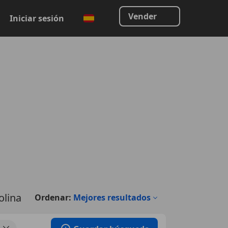
Vender
Iniciar sesión
olina
Ordenar:
Mejores resultados