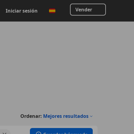
Vender
Iniciar sesión
Ordenar:
Mejores resultados