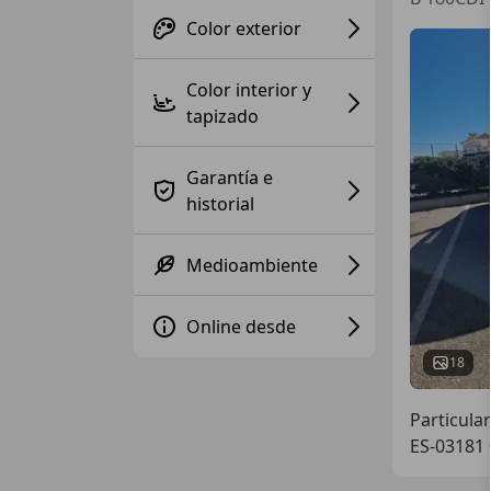
Color exterior
Color interior y
tapizado
Garantía e
historial
Medioambiente
Online desde
18
Particular
ES-03181