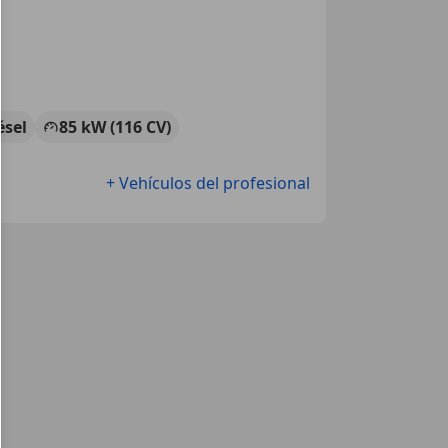
ésel
85 kW (116 CV)
+ Vehículos del profesional