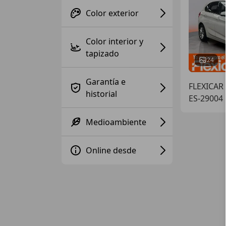
Color exterior
Color interior y
tapizado
24
Garantía e
FLEXICAR
historial
ES-29004
Medioambiente
Online desde