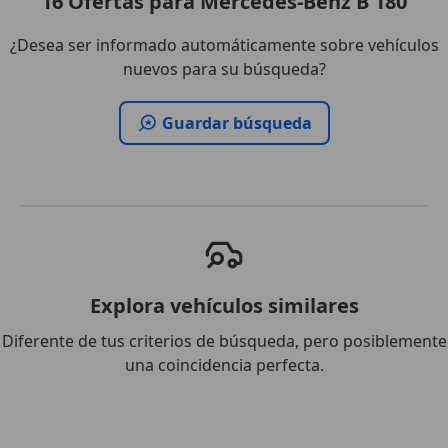
16
Ofertas
para Mercedes-Benz B 180
¿Desea ser informado automáticamente sobre vehículos
nuevos para su búsqueda?
Guardar búsqueda
Explora vehículos similares
Diferente de tus criterios de búsqueda, pero posiblemente
una coincidencia perfecta.