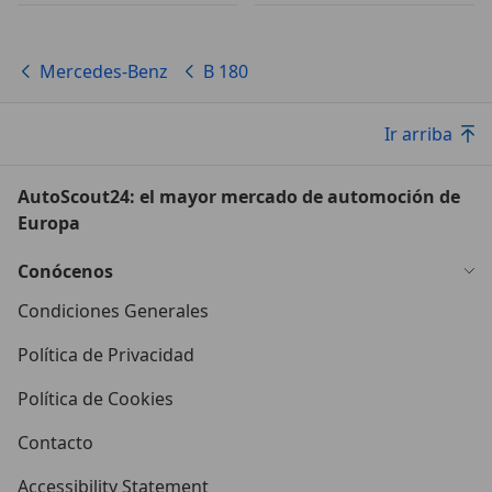
Mercedes-Benz
B 180
Ir arriba
AutoScout24: el mayor mercado de automoción de
Europa
Conócenos
Condiciones Generales
Política de Privacidad
Política de Cookies
Contacto
Accessibility Statement