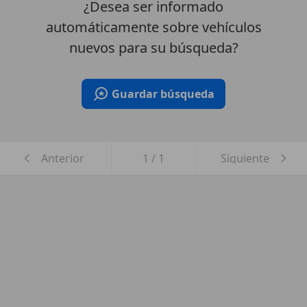
¿Desea ser informado
automáticamente sobre vehículos
nuevos para su búsqueda?
Guardar búsqueda
Anterior
1
/
1
Siguiente