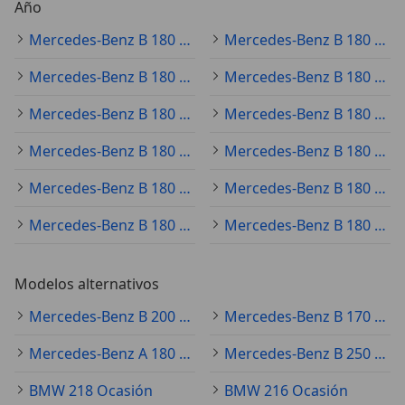
Año
Mercedes-Benz B 180 2021
Mercedes-Benz B 180 2019
Mercedes-Benz B 180 2020
Mercedes-Benz B 180 2017
Mercedes-Benz B 180 2022
Mercedes-Benz B 180 2015
Mercedes-Benz B 180 2014
Mercedes-Benz B 180 2012
Mercedes-Benz B 180 2013
Mercedes-Benz B 180 2016
Mercedes-Benz B 180 2010
Mercedes-Benz B 180 2018
Modelos alternativos
Mercedes-Benz B 200 Ocasión
Mercedes-Benz B 170 Ocasión
Mercedes-Benz A 180 Ocasión
Mercedes-Benz B 250 Ocasión
BMW 218 Ocasión
BMW 216 Ocasión