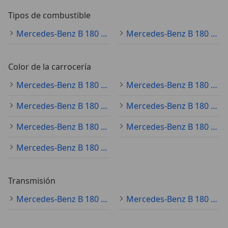
Tipos de combustible
Mercedes-Benz B 180 diésel
Mercedes-Benz B 180 gasolina
Color de la carrocería
Mercedes-Benz B 180 blanco
Mercedes-Benz B 180 gris
Mercedes-Benz B 180 negro
Mercedes-Benz B 180 azul
Mercedes-Benz B 180 rojo
Mercedes-Benz B 180 plateado
Mercedes-Benz B 180 marrón
Transmisión
Mercedes-Benz B 180 automático
Mercedes-Benz B 180 manual