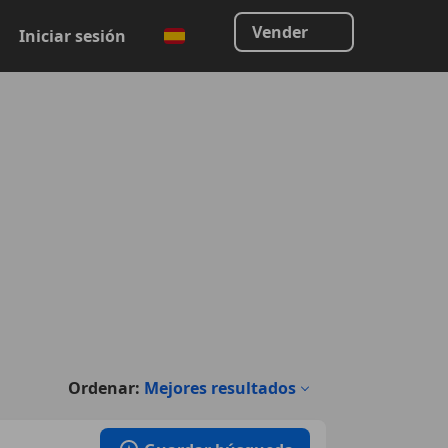
Vender
Iniciar sesión
Ordenar:
Mejores resultados