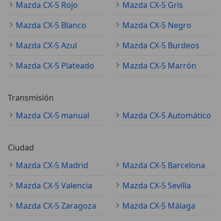
Mazda CX-5 Rojo
Mazda CX-5 Gris
Mazda CX-5 Blanco
Mazda CX-5 Negro
Mazda CX-5 Azul
Mazda CX-5 Burdeos
Mazda CX-5 Plateado
Mazda CX-5 Marrón
Transmisión
Mazda CX-5 manual
Mazda CX-5 Automático
Ciudad
Mazda CX-5 Madrid
Mazda CX-5 Barcelona
Mazda CX-5 Valencia
Mazda CX-5 Sevilla
Mazda CX-5 Zaragoza
Mazda CX-5 Málaga