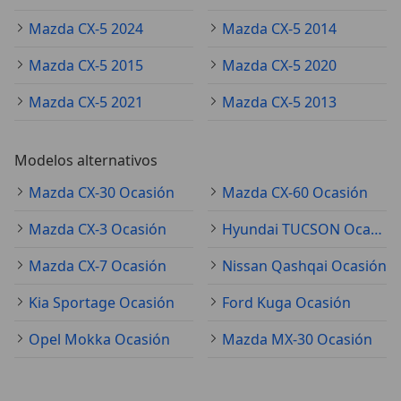
Mazda CX-5 2024
Mazda CX-5 2014
Mazda CX-5 2015
Mazda CX-5 2020
Mazda CX-5 2021
Mazda CX-5 2013
Modelos alternativos
Mazda CX-30 Ocasión
Mazda CX-60 Ocasión
Mazda CX-3 Ocasión
Hyundai TUCSON Ocasión
Mazda CX-7 Ocasión
Nissan Qashqai Ocasión
Kia Sportage Ocasión
Ford Kuga Ocasión
Opel Mokka Ocasión
Mazda MX-30 Ocasión