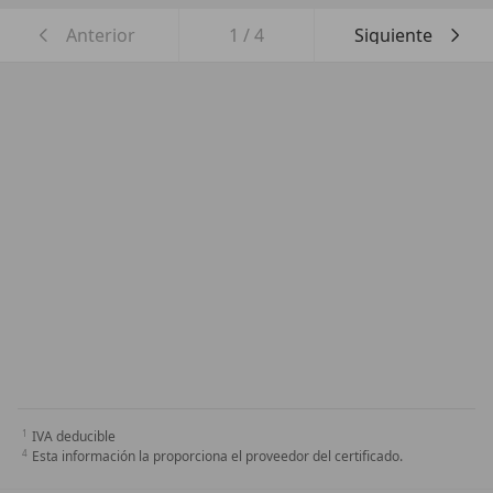
Anterior
1
/
4
Siguiente
IVA deducible
Esta información la proporciona el proveedor del certificado.