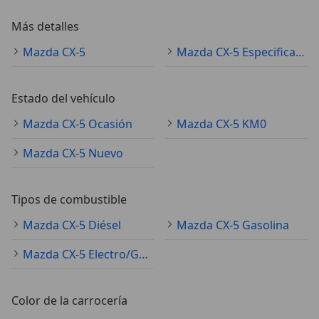
Más detalles
Mazda CX-5
Mazda CX-5 Especificaciones técnicas
Estado del vehículo
Mazda CX-5 Ocasión
Mazda CX-5 KM0
Mazda CX-5 Nuevo
Tipos de combustible
Mazda CX-5 Diésel
Mazda CX-5 Gasolina
Mazda CX-5 Electro/Gasolina
Color de la carrocería