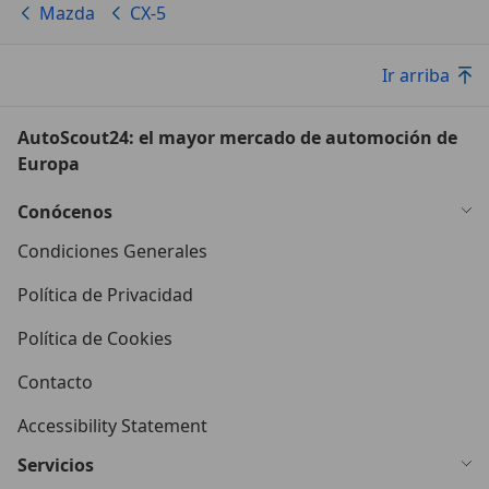
Mazda
CX-5
Ir arriba
AutoScout24: el mayor mercado de automoción de
Europa
Conócenos
Condiciones Generales
Política de Privacidad
Política de Cookies
Contacto
Accessibility Statement
Servicios