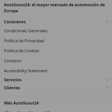
AutoScout24: el mayor mercado de automoción de
Europa
Conócenos
Condiciones Generales
Política de Privacidad
Política de Cookies
Contacto
Accessibility Statement
Servicios
Clientes
Más AutoScout24