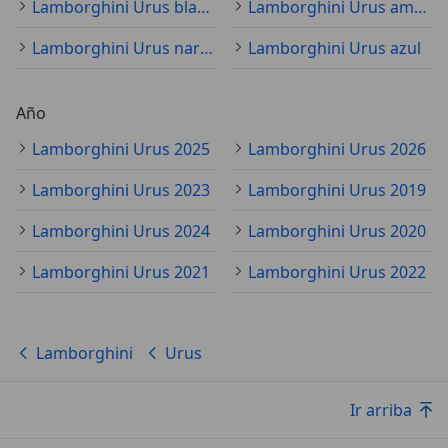
Lamborghini Urus blanco
Lamborghini Urus amarillo
Lamborghini Urus naranja
Lamborghini Urus azul
Año
Lamborghini Urus 2025
Lamborghini Urus 2026
Lamborghini Urus 2023
Lamborghini Urus 2019
Lamborghini Urus 2024
Lamborghini Urus 2020
Lamborghini Urus 2021
Lamborghini Urus 2022
Lamborghini
Urus
Ir arriba