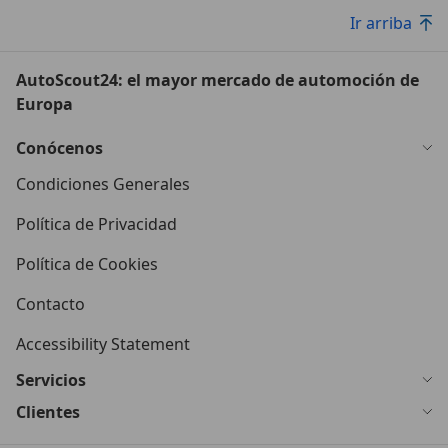
Ir arriba
AutoScout24: el mayor mercado de automoción de
Europa
Conócenos
Condiciones Generales
Política de Privacidad
Política de Cookies
Contacto
Accessibility Statement
Servicios
Clientes