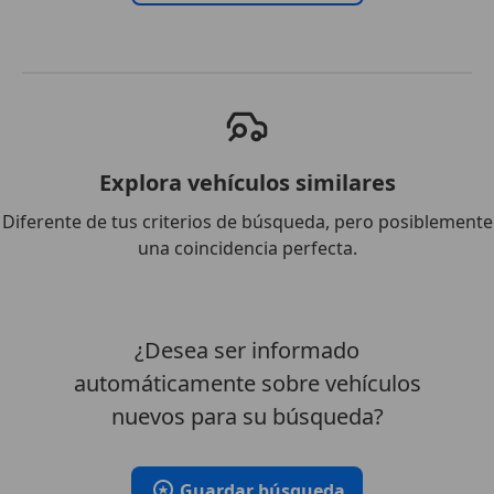
Explora vehículos similares
Diferente de tus criterios de búsqueda, pero posiblemente
una coincidencia perfecta.
¿Desea ser informado
automáticamente sobre vehículos
nuevos para su búsqueda?
Guardar búsqueda