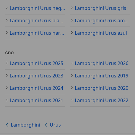
Lamborghini Urus negro
Lamborghini Urus gris
Lamborghini Urus blanco
Lamborghini Urus amarillo
Lamborghini Urus naranja
Lamborghini Urus azul
Año
Lamborghini Urus 2025
Lamborghini Urus 2026
Lamborghini Urus 2023
Lamborghini Urus 2019
Lamborghini Urus 2024
Lamborghini Urus 2020
Lamborghini Urus 2021
Lamborghini Urus 2022
Lamborghini
Urus