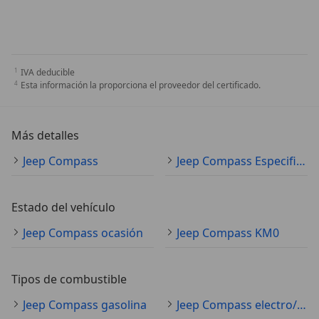
IVA deducible
Esta información la proporciona el proveedor del certificado.
Más detalles
Jeep Compass
Jeep Compass Especificaciones técnicas
Estado del vehículo
Jeep Compass ocasión
Jeep Compass KM0
Tipos de combustible
Jeep Compass gasolina
Jeep Compass electro/gasolina