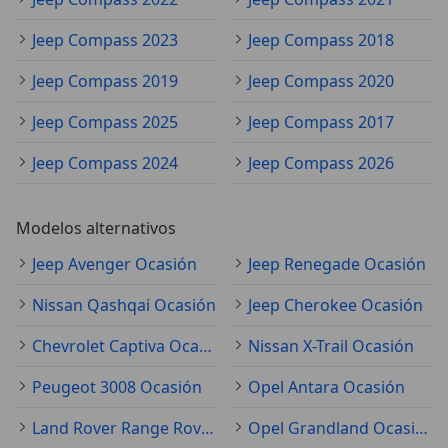
Jeep Compass 2023
Jeep Compass 2018
Jeep Compass 2019
Jeep Compass 2020
Jeep Compass 2025
Jeep Compass 2017
Jeep Compass 2024
Jeep Compass 2026
Modelos alternativos
Jeep Avenger Ocasión
Jeep Renegade Ocasión
Nissan Qashqai Ocasión
Jeep Cherokee Ocasión
Chevrolet Captiva Ocasión
Nissan X-Trail Ocasión
Peugeot 3008 Ocasión
Opel Antara Ocasión
Land Rover Range Rover Evoque Ocasión
Opel Grandland Ocasión