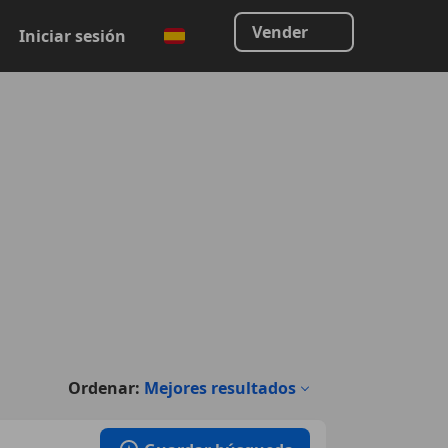
Vender
Iniciar sesión
Ordenar:
Mejores resultados