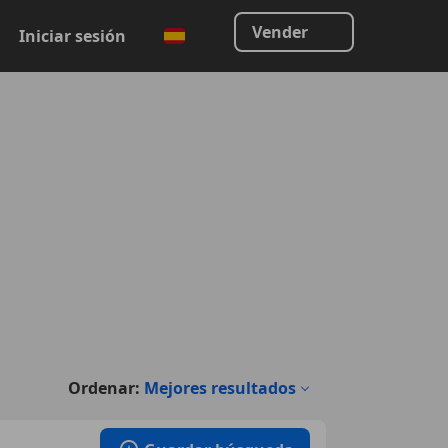
Vender
Iniciar sesión
Ordenar:
Mejores resultados