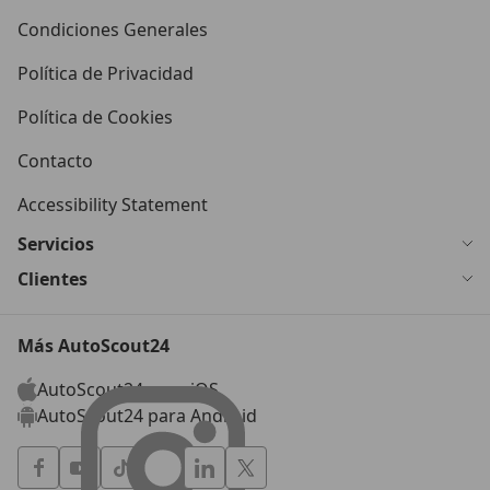
Condiciones Generales
Política de Privacidad
Política de Cookies
Contacto
Accessibility Statement
Servicios
Clientes
Más AutoScout24
AutoScout24 para iOS
AutoScout24 para Android