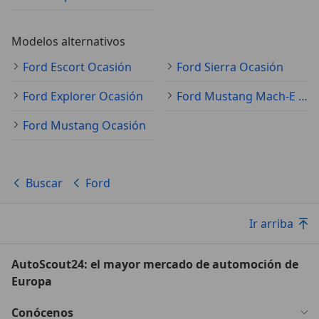
Modelos alternativos
Ford Escort Ocasión
Ford Sierra Ocasión
Ford Explorer Ocasión
Ford Mustang Mach-E Ocasión
Ford Mustang Ocasión
Buscar
Ford
Ir arriba
AutoScout24: el mayor mercado de automoción de
Europa
Conócenos