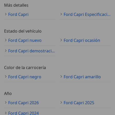
Más detalles
Ford Capri
Ford Capri Especificaciones técnicas
Estado del vehículo
Ford Capri nuevo
Ford Capri ocasión
Ford Capri demostración
Color de la carrocería
Ford Capri negro
Ford Capri amarillo
Año
Ford Capri 2026
Ford Capri 2025
Ford Capri 2024