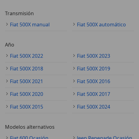
Transmisión
Fiat 500X manual
Fiat 500X automático
Año
Fiat 500X 2022
Fiat 500X 2023
Fiat 500X 2018
Fiat 500X 2019
Fiat 500X 2021
Fiat 500X 2016
Fiat 500X 2020
Fiat 500X 2017
Fiat 500X 2015
Fiat 500X 2024
Modelos alternativos
Fiat 600 Ocasión
Jeep Renegade Ocasión