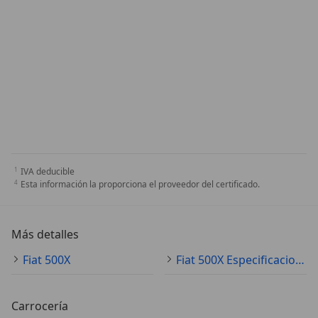
IVA deducible
Esta información la proporciona el proveedor del certificado.
Más detalles
Fiat 500X
Fiat 500X Especificaciones técnicas
Carrocería