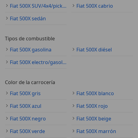
Fiat 500X SUV/4x4/pickup
Fiat 500X cabrio
Fiat 500X sedán
Tipos de combustible
Fiat 500X gasolina
Fiat 500X diésel
Fiat 500X electro/gasolina
Color de la carrocería
Fiat 500X gris
Fiat 500X blanco
Fiat 500X azul
Fiat 500X rojo
Fiat 500X negro
Fiat 500X beige
Fiat 500X verde
Fiat 500X marrón