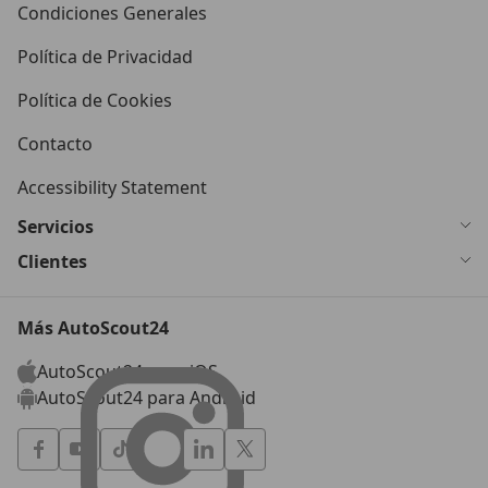
Condiciones Generales
Política de Privacidad
Política de Cookies
Contacto
Accessibility Statement
Servicios
Clientes
Más AutoScout24
AutoScout24 para iOS
AutoScout24 para Android