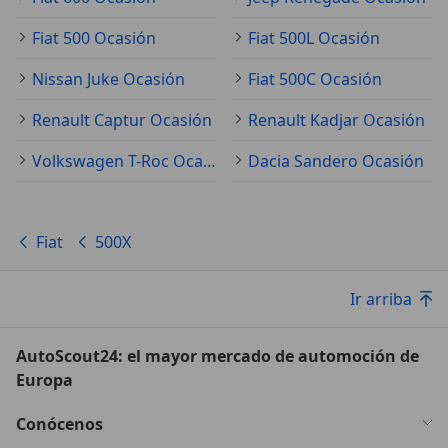
Fiat 500 Ocasión
Fiat 500L Ocasión
Nissan Juke Ocasión
Fiat 500C Ocasión
Renault Captur Ocasión
Renault Kadjar Ocasión
Volkswagen T-Roc Ocasión
Dacia Sandero Ocasión
Fiat
500X
Ir arriba
AutoScout24: el mayor mercado de automoción de
Europa
Conócenos