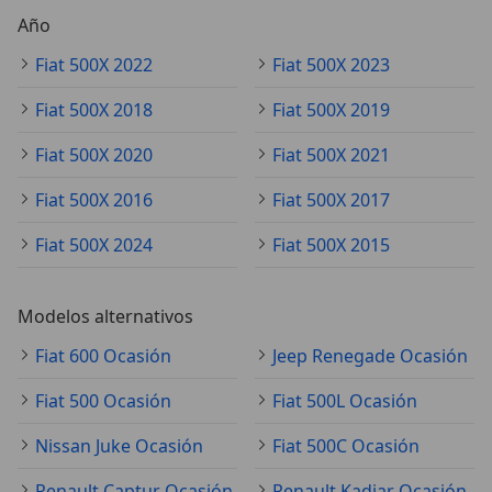
Año
Fiat 500X 2022
Fiat 500X 2023
Fiat 500X 2018
Fiat 500X 2019
Fiat 500X 2020
Fiat 500X 2021
Fiat 500X 2016
Fiat 500X 2017
Fiat 500X 2024
Fiat 500X 2015
Modelos alternativos
Fiat 600 Ocasión
Jeep Renegade Ocasión
Fiat 500 Ocasión
Fiat 500L Ocasión
Nissan Juke Ocasión
Fiat 500C Ocasión
Renault Captur Ocasión
Renault Kadjar Ocasión