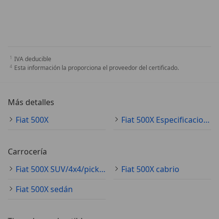
IVA deducible
Esta información la proporciona el proveedor del certificado.
Más detalles
Fiat 500X
Fiat 500X Especificaciones técnicas
Carrocería
Fiat 500X SUV/4x4/pickup
Fiat 500X cabrio
Fiat 500X sedán