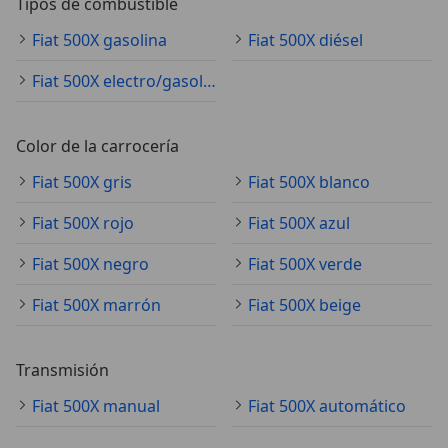
Tipos de combustible
Fiat 500X gasolina
Fiat 500X diésel
Fiat 500X electro/gasolina
Color de la carrocería
Fiat 500X gris
Fiat 500X blanco
Fiat 500X rojo
Fiat 500X azul
Fiat 500X negro
Fiat 500X verde
Fiat 500X marrón
Fiat 500X beige
Transmisión
Fiat 500X manual
Fiat 500X automático