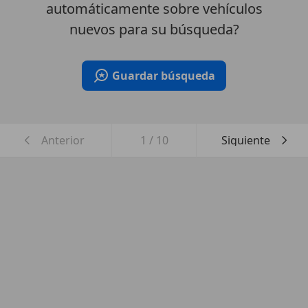
automáticamente sobre vehículos
nuevos para su búsqueda?
Guardar búsqueda
Anterior
1
/
10
Siguiente