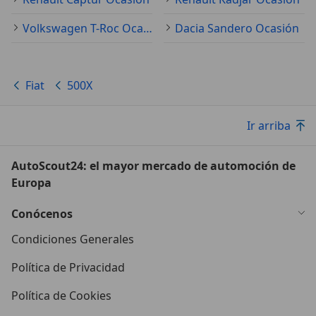
Volkswagen T-Roc Ocasión
Dacia Sandero Ocasión
Fiat
500X
Ir arriba
AutoScout24: el mayor mercado de automoción de
Europa
Conócenos
Condiciones Generales
Política de Privacidad
Política de Cookies