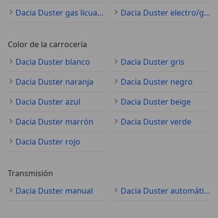
Dacia Duster gas licuado (GLP)
Dacia Duster electro/gasolina
Color de la carrocería
Dacia Duster blanco
Dacia Duster gris
Dacia Duster naranja
Dacia Duster negro
Dacia Duster azul
Dacia Duster beige
Dacia Duster marrón
Dacia Duster verde
Dacia Duster rojo
Transmisión
Dacia Duster manual
Dacia Duster automático