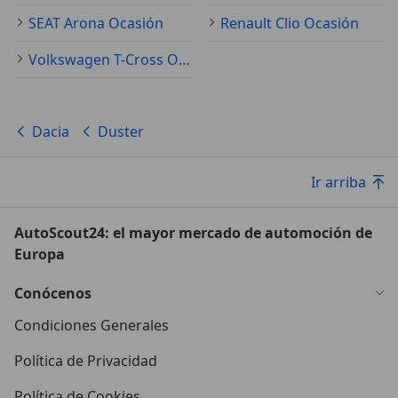
SEAT Arona Ocasión
Renault Clio Ocasión
Volkswagen T-Cross Ocasión
Dacia
Duster
Ir arriba
AutoScout24: el mayor mercado de automoción de
Europa
Conócenos
Condiciones Generales
Política de Privacidad
Política de Cookies