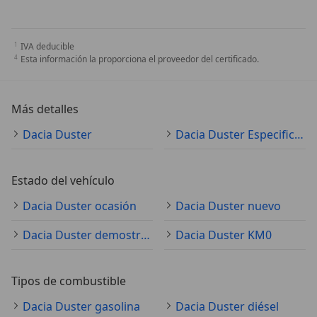
IVA deducible
Esta información la proporciona el proveedor del certificado.
Más detalles
Dacia Duster
Dacia Duster Especificaciones técnicas
Estado del vehículo
Dacia Duster ocasión
Dacia Duster nuevo
Dacia Duster demostración
Dacia Duster KM0
Tipos de combustible
Dacia Duster gasolina
Dacia Duster diésel