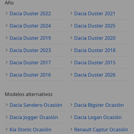
Año
Dacia Duster 2022
Dacia Duster 2021
Dacia Duster 2024
Dacia Duster 2025
Dacia Duster 2019
Dacia Duster 2020
Dacia Duster 2023
Dacia Duster 2018
Dacia Duster 2017
Dacia Duster 2015
Dacia Duster 2016
Dacia Duster 2026
Modelos alternativos
Dacia Sandero Ocasión
Dacia Bigster Ocasión
Dacia Jogger Ocasión
Dacia Logan Ocasión
Kia Stonic Ocasión
Renault Captur Ocasión