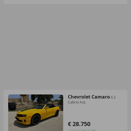
Chevrolet Camaro
6.2
Cabrio Aut.
€ 28.750