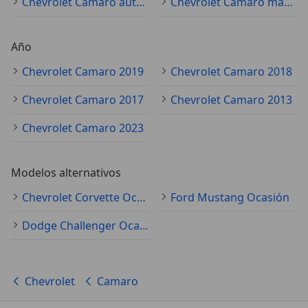
Chevrolet Camaro automático
Chevrolet Camaro manual
Año
Chevrolet Camaro 2019
Chevrolet Camaro 2018
Chevrolet Camaro 2017
Chevrolet Camaro 2013
Chevrolet Camaro 2023
Modelos alternativos
Chevrolet Corvette Ocasión
Ford Mustang Ocasión
Dodge Challenger Ocasión
Chevrolet
Camaro