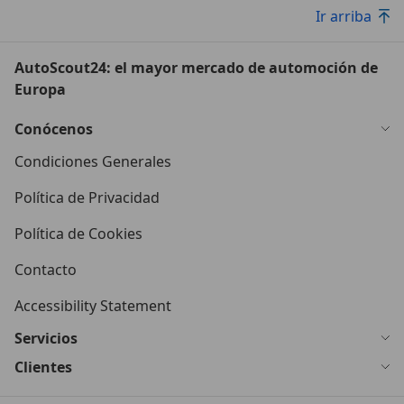
Ir arriba
AutoScout24: el mayor mercado de automoción de
Europa
Conócenos
Condiciones Generales
Política de Privacidad
Política de Cookies
Contacto
Accessibility Statement
Servicios
Clientes