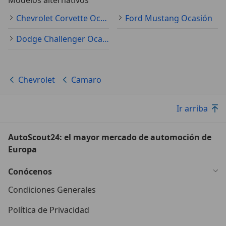
Chevrolet Corvette Ocasión
Ford Mustang Ocasión
Dodge Challenger Ocasión
Chevrolet
Camaro
Ir arriba
AutoScout24: el mayor mercado de automoción de
Europa
Conócenos
Condiciones Generales
Política de Privacidad