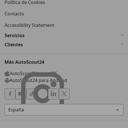
Política de Cookies
Contacto
Accessibility Statement
Servicios
Clientes
Más AutoScout24
AutoScout24 para iOS
AutoScout24 para Android