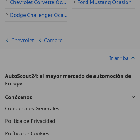
Chevrolet Corvette Ocasión
Ford Mustang Ocasión
Dodge Challenger Ocasión
Chevrolet
Camaro
Ir arriba
AutoScout24: el mayor mercado de automoción de
Europa
Conócenos
Condiciones Generales
Política de Privacidad
Política de Cookies