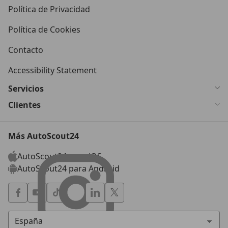
Política de Privacidad
Política de Cookies
Contacto
Accessibility Statement
Servicios
Clientes
Más AutoScout24
AutoScout24 para iOS
AutoScout24 para Android