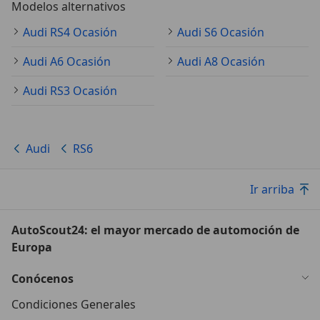
Modelos alternativos
Audi RS4 Ocasión
Audi S6 Ocasión
Audi A6 Ocasión
Audi A8 Ocasión
Audi RS3 Ocasión
Audi
RS6
Ir arriba
AutoScout24: el mayor mercado de automoción de
Europa
Conócenos
Condiciones Generales