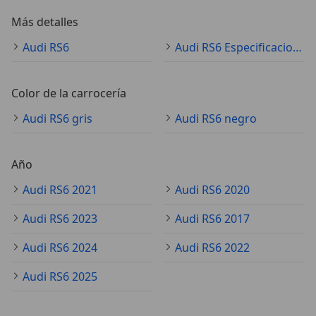
Más detalles
Audi RS6
Audi RS6 Especificaciones técnicas
Color de la carrocería
Audi RS6 gris
Audi RS6 negro
Año
Audi RS6 2021
Audi RS6 2020
Audi RS6 2023
Audi RS6 2017
Audi RS6 2024
Audi RS6 2022
Audi RS6 2025