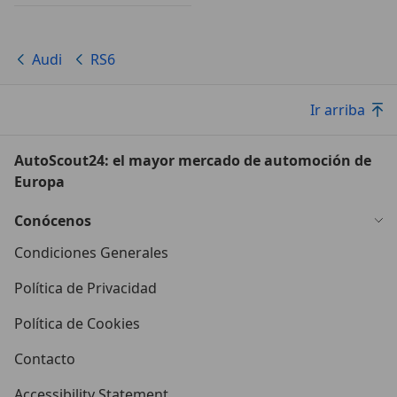
Audi
RS6
Ir arriba
AutoScout24: el mayor mercado de automoción de
Europa
Conócenos
Condiciones Generales
Política de Privacidad
Política de Cookies
Contacto
Accessibility Statement