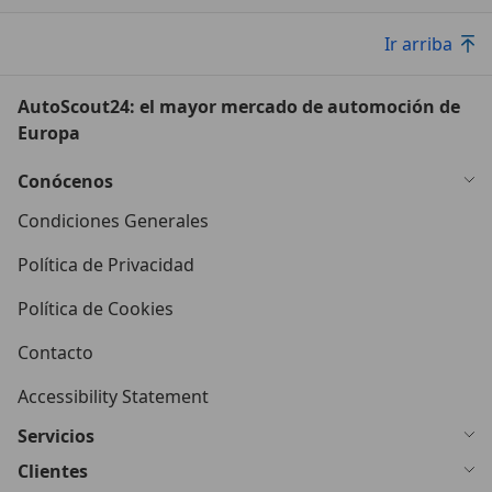
Ir arriba
AutoScout24: el mayor mercado de automoción de
Europa
Conócenos
Condiciones Generales
Política de Privacidad
Política de Cookies
Contacto
Accessibility Statement
Servicios
Clientes