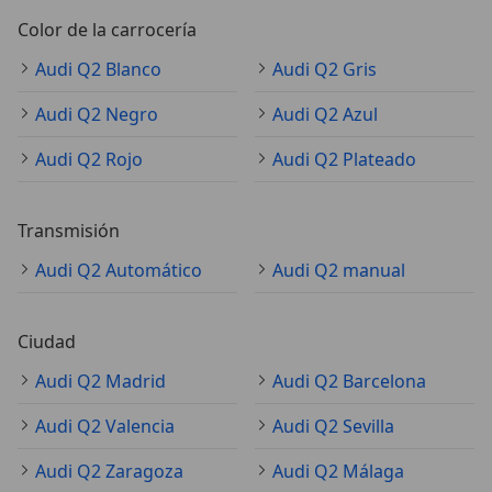
Color de la carrocería
Audi Q2 Blanco
Audi Q2 Gris
Audi Q2 Negro
Audi Q2 Azul
Audi Q2 Rojo
Audi Q2 Plateado
Transmisión
Audi Q2 Automático
Audi Q2 manual
Ciudad
Audi Q2 Madrid
Audi Q2 Barcelona
Audi Q2 Valencia
Audi Q2 Sevilla
Audi Q2 Zaragoza
Audi Q2 Málaga