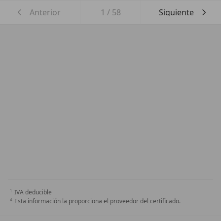
Anterior
1
/
58
Siguiente
IVA deducible
Esta información la proporciona el proveedor del certificado.