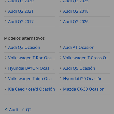
Audi Q2 2020
Audi Q2 2025
Audi Q2 2021
Audi Q2 2018
Audi Q2 2017
Audi Q2 2026
Modelos alternativos
Audi Q3 Ocasión
Audi A1 Ocasión
Volkswagen T-Roc Ocasión
Volkswagen T-Cross Ocasión
Hyundai BAYON Ocasión
Audi Q5 Ocasión
Volkswagen Taigo Ocasión
Hyundai i20 Ocasión
Kia Ceed / cee'd Ocasión
Mazda CX-30 Ocasión
Audi
Q2