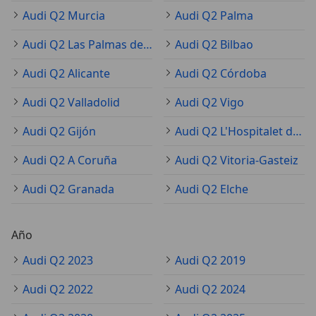
Audi Q2 Murcia
Audi Q2 Palma
Audi Q2 Las Palmas de Gran Canaria
Audi Q2 Bilbao
Audi Q2 Alicante
Audi Q2 Córdoba
Audi Q2 Valladolid
Audi Q2 Vigo
Audi Q2 Gijón
Audi Q2 L'Hospitalet de Llobregat
Audi Q2 A Coruña
Audi Q2 Vitoria-Gasteiz
Audi Q2 Granada
Audi Q2 Elche
Año
Audi Q2 2023
Audi Q2 2019
Audi Q2 2022
Audi Q2 2024