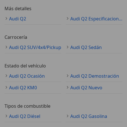
Más detalles
Audi Q2
Audi Q2 Especificaciones técnicas
Carrocería
Audi Q2 SUV/4x4/Pickup
Audi Q2 Sedán
Estado del vehículo
Audi Q2 Ocasión
Audi Q2 Demostración
Audi Q2 KM0
Audi Q2 Nuevo
Tipos de combustible
Audi Q2 Diésel
Audi Q2 Gasolina