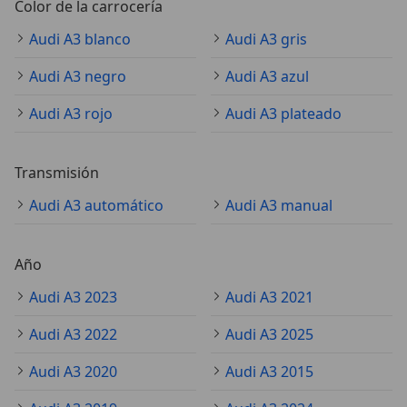
Color de la carrocería
Audi A3 blanco
Audi A3 gris
Audi A3 negro
Audi A3 azul
Audi A3 rojo
Audi A3 plateado
Transmisión
Audi A3 automático
Audi A3 manual
Año
Audi A3 2023
Audi A3 2021
Audi A3 2022
Audi A3 2025
Audi A3 2020
Audi A3 2015