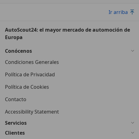
Ir arriba
AutoScout24: el mayor mercado de automoción de
Europa
Conócenos
Condiciones Generales
Política de Privacidad
Política de Cookies
Contacto
Accessibility Statement
Servicios
Clientes