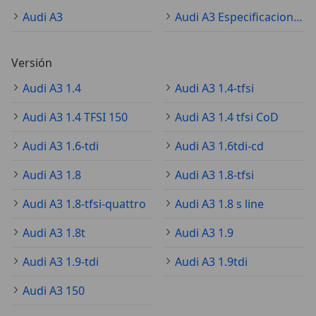
Audi A3
Audi A3 Especificaciones técnicas
Versión
Audi A3 1.4
Audi A3 1.4-tfsi
Audi A3 1.4 TFSI 150
Audi A3 1.4 tfsi CoD
Audi A3 1.6-tdi
Audi A3 1.6tdi-cd
Audi A3 1.8
Audi A3 1.8-tfsi
Audi A3 1.8-tfsi-quattro
Audi A3 1.8 s line
Audi A3 1.8t
Audi A3 1.9
Audi A3 1.9-tdi
Audi A3 1.9tdi
Audi A3 150