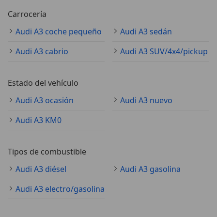
Carrocería
Audi A3 coche pequeño
Audi A3 sedán
Audi A3 cabrio
Audi A3 SUV/4x4/pickup
Estado del vehículo
Audi A3 ocasión
Audi A3 nuevo
Audi A3 KM0
Tipos de combustible
Audi A3 diésel
Audi A3 gasolina
Audi A3 electro/gasolina