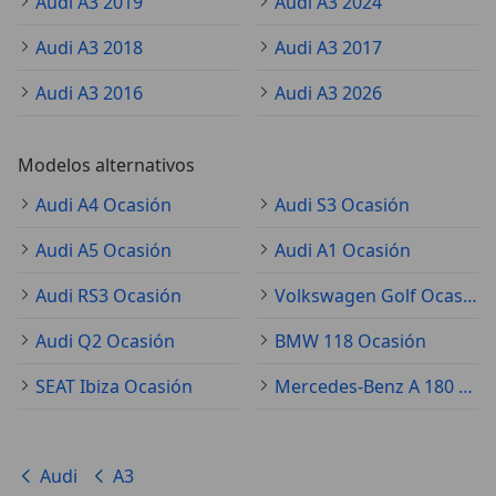
Audi A3 2019
Audi A3 2024
Audi A3 2018
Audi A3 2017
Audi A3 2016
Audi A3 2026
Modelos alternativos
Audi A4 Ocasión
Audi S3 Ocasión
Audi A5 Ocasión
Audi A1 Ocasión
Audi RS3 Ocasión
Volkswagen Golf Ocasión
Audi Q2 Ocasión
BMW 118 Ocasión
SEAT Ibiza Ocasión
Mercedes-Benz A 180 Ocasión
Audi
A3