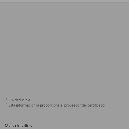
IVA deducible
Esta información la proporciona el proveedor del certificado.
Más detalles