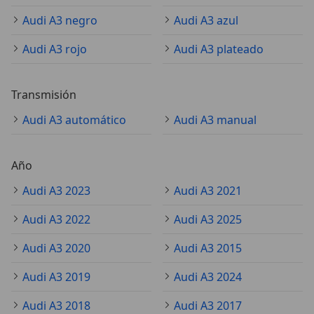
Audi A3 negro
Audi A3 azul
Audi A3 rojo
Audi A3 plateado
Transmisión
Audi A3 automático
Audi A3 manual
Año
Audi A3 2023
Audi A3 2021
Audi A3 2022
Audi A3 2025
Audi A3 2020
Audi A3 2015
Audi A3 2019
Audi A3 2024
Audi A3 2018
Audi A3 2017