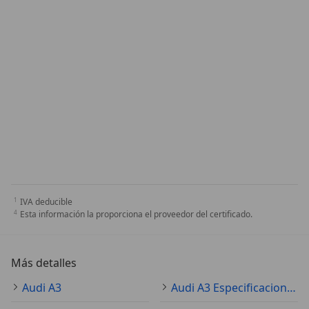
IVA deducible
Esta información la proporciona el proveedor del certificado.
Más detalles
Audi A3
Audi A3 Especificaciones técnicas