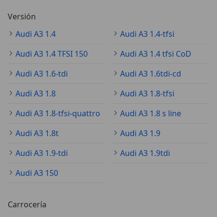
Versión
Audi A3 1.4
Audi A3 1.4-tfsi
Audi A3 1.4 TFSI 150
Audi A3 1.4 tfsi CoD
Audi A3 1.6-tdi
Audi A3 1.6tdi-cd
Audi A3 1.8
Audi A3 1.8-tfsi
Audi A3 1.8-tfsi-quattro
Audi A3 1.8 s line
Audi A3 1.8t
Audi A3 1.9
Audi A3 1.9-tdi
Audi A3 1.9tdi
Audi A3 150
Carrocería