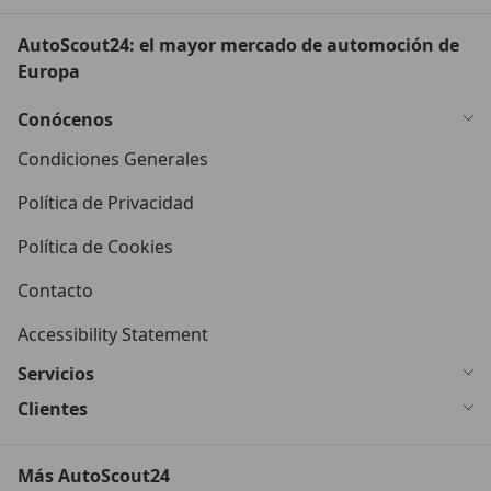
AutoScout24: el mayor mercado de automoción de
Europa
Conócenos
Condiciones Generales
Política de Privacidad
Política de Cookies
Contacto
Accessibility Statement
Servicios
Clientes
Más AutoScout24