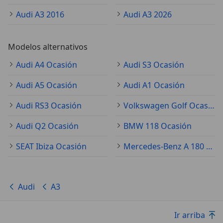
Audi A3 2016
Audi A3 2026
Modelos alternativos
Audi A4 Ocasión
Audi S3 Ocasión
Audi A5 Ocasión
Audi A1 Ocasión
Audi RS3 Ocasión
Volkswagen Golf Ocasión
Audi Q2 Ocasión
BMW 118 Ocasión
SEAT Ibiza Ocasión
Mercedes-Benz A 180 Ocasión
Audi
A3
Ir arriba