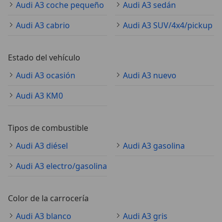
Audi A3 coche pequeño
Audi A3 sedán
Audi A3 cabrio
Audi A3 SUV/4x4/pickup
Estado del vehículo
Audi A3 ocasión
Audi A3 nuevo
Audi A3 KM0
Tipos de combustible
Audi A3 diésel
Audi A3 gasolina
Audi A3 electro/gasolina
Color de la carrocería
Audi A3 blanco
Audi A3 gris