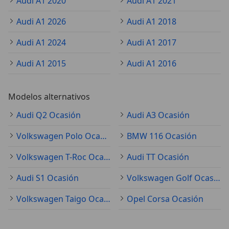
Audi A1 2020
Audi A1 2021
Audi A1 2026
Audi A1 2018
Audi A1 2024
Audi A1 2017
Audi A1 2015
Audi A1 2016
Modelos alternativos
Audi Q2 Ocasión
Audi A3 Ocasión
Volkswagen Polo Ocasión
BMW 116 Ocasión
Volkswagen T-Roc Ocasión
Audi TT Ocasión
Audi S1 Ocasión
Volkswagen Golf Ocasión
Volkswagen Taigo Ocasión
Opel Corsa Ocasión