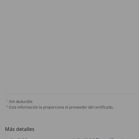
IVA deducible
Esta información la proporciona el proveedor del certificado.
Más detalles