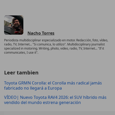
Nacho Torres
Periodista multidisciplinar especializado en motor. Redacción, foto, vídeo,
radio, TV, Internet... "Si comunica, lo utilizo". Multidisciplinary journalist
specialized in motoring. Writing, photo, video, radio, TV, Internet... "If it
communicates, I use it".
Leer tambien
Toyota GRMN Corolla: el Corolla más radical jamás
fabricado no llegará a Europa
VÍDEO| Nuevo Toyota RAV4 2026: el SUV híbrido más
vendido del mundo estrena generación