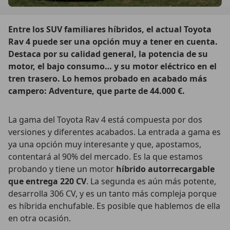
Entre los SUV familiares híbridos, el actual Toyota
Rav 4 puede ser una opción muy a tener en cuenta.
Destaca por su calidad general, la potencia de su
motor, el bajo consumo… y su motor eléctrico en el
tren trasero. Lo hemos probado en acabado más
campero: Adventure, que parte de 44.000 €.
La gama del Toyota Rav 4 está compuesta por dos
versiones y diferentes acabados. La entrada a gama es
ya una opción muy interesante y que, apostamos,
contentará al 90% del mercado. Es la que estamos
probando y tiene un motor
híbrido autorrecargable
que entrega 220 CV
. La segunda es aún más potente,
desarrolla 306 CV, y es un tanto más compleja porque
es híbrida enchufable. Es posible que hablemos de ella
en otra ocasión.