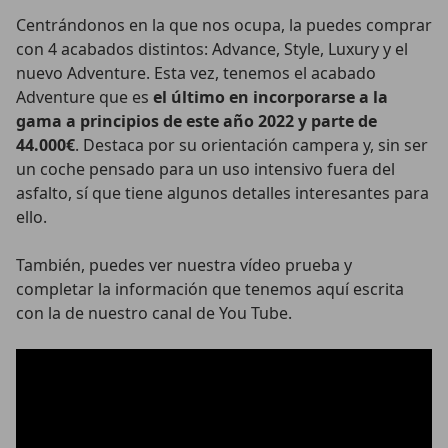
Centrándonos en la que nos ocupa, la puedes comprar
con 4 acabados distintos: Advance, Style, Luxury y el
nuevo Adventure. Esta vez, tenemos el acabado
Adventure que es
el último en incorporarse a la
gama a principios de este año 2022 y parte de
44.000€
. Destaca por su orientación campera y, sin ser
un coche pensado para un uso intensivo fuera del
asfalto, sí que tiene algunos detalles interesantes para
ello.
También, puedes ver nuestra vídeo prueba y
completar la información que tenemos aquí escrita
con la de nuestro canal de You Tube.