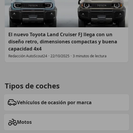
El nuevo Toyota Land Cruiser FJ llega con un
diseño retro, dimensiones compactas y buena
capacidad 4x4
Redacción AutoScout24
·
22/10/2025
·
3 minutos de lectura
Tipos de coches
Vehículos de ocasión por marca
Motos