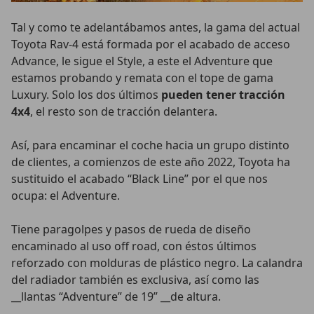
Tal y como te adelantábamos antes, la gama del actual
Toyota Rav-4 está formada por el acabado de acceso
Advance, le sigue el Style, a este el Adventure que
estamos probando y remata con el tope de gama
Luxury. Solo los dos últimos
pueden tener tracción
4x4
, el resto son de tracción delantera.
Así, para encaminar el coche hacia un grupo distinto
de clientes, a comienzos de este año 2022, Toyota ha
sustituido el acabado “Black Line” por el que nos
ocupa: el Adventure.
Tiene paragolpes y pasos de rueda de diseño
encaminado al uso off road, con éstos últimos
reforzado con molduras de plástico negro. La calandra
del radiador también es exclusiva, así como las
__llantas “Adventure” de 19” __de altura.