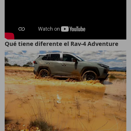
Qué tiene diferente el Rav-4 Adventure