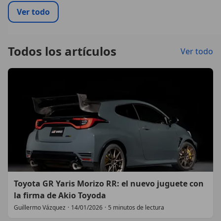
Ver todo
Todos los artículos
Ver todo
Toyota GR Yaris Morizo RR: el nuevo juguete con
la firma de Akio Toyoda
Guillermo Vázquez
·
14/01/2026
·
5 minutos de lectura