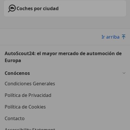
Coches por ciudad
Ir arriba
AutoScout24: el mayor mercado de automoción de
Europa
Conócenos
Condiciones Generales
Política de Privacidad
Política de Cookies
Contacto