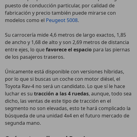
puesto de conducción particular, por calidad de
fabricación y precio también puede mirarse con
modelos como el
Peugeot 5008
.
Su carrocería mide 4,6 metros de largo exactos, 1,85
de ancho y 1,68 de alto y son 2,69 metros de distancia
entre ejes, lo que
favorece el espacio
para las piernas
de los pasajeros traseros.
Únicamente está disponible con versiones híbridas,
por lo que si buscas un coche con motor diésel, el
Toyota Rav-4 no será un candidato. Lo que sí le hace
luchar es su
tracción a las 4 ruedas
, aunque, todo sea
dicho, las ventas de este tipo de tracción en el
segmento no son elevadas, esto te hará complicado la
búsqueda de una unidad 4x4 en el futuro mercado de
segunda mano.