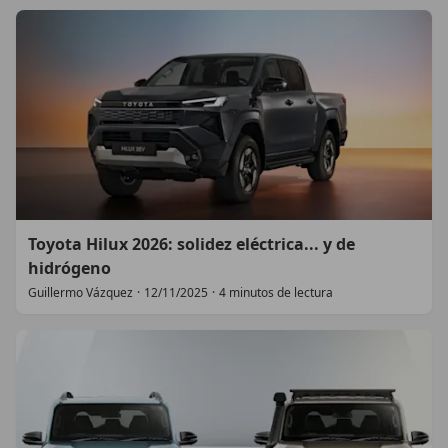
Toyota Hilux 2026: solidez eléctrica... y de
hidrógeno
Guillermo Vázquez
·
12/11/2025
·
4 minutos de lectura