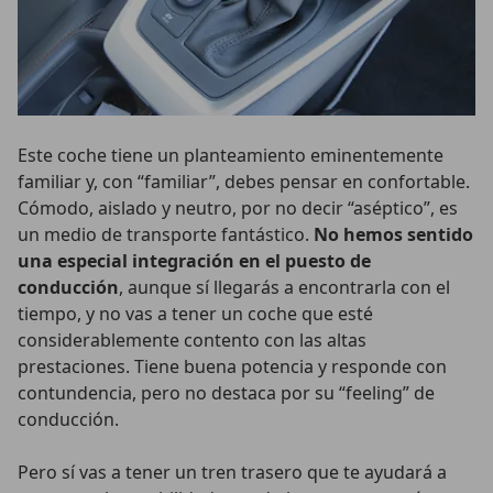
Este coche tiene un planteamiento eminentemente
familiar y, con “familiar”, debes pensar en confortable.
Cómodo, aislado y neutro, por no decir “aséptico”, es
un medio de transporte fantástico.
No hemos sentido
una especial integración en el puesto de
conducción
, aunque sí llegarás a encontrarla con el
tiempo, y no vas a tener un coche que esté
considerablemente contento con las altas
prestaciones. Tiene buena potencia y responde con
contundencia, pero no destaca por su “feeling” de
conducción.
Pero sí vas a tener un tren trasero que te ayudará a