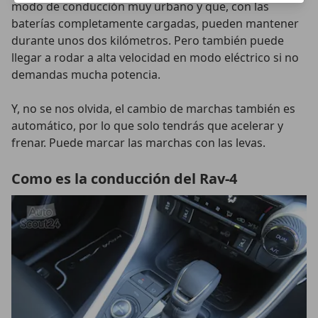
modo de conducción muy urbano y que, con las
baterías completamente cargadas, pueden mantener
durante unos dos kilómetros. Pero también puede
llegar a rodar a alta velocidad en modo eléctrico si no
demandas mucha potencia.
Y, no se nos olvida, el cambio de marchas también es
automático, por lo que solo tendrás que acelerar y
frenar. Puede marcar las marchas con las levas.
Como es la conducción del Rav-4