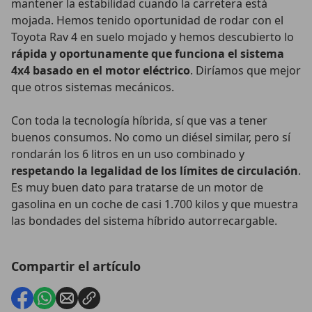
mantener la estabilidad cuando la carretera está
mojada. Hemos tenido oportunidad de rodar con el
Toyota Rav 4 en suelo mojado y hemos descubierto lo
rápida y oportunamente que funciona el sistema
4x4 basado en el motor eléctrico
. Diríamos que mejor
que otros sistemas mecánicos.
Con toda la tecnología híbrida, sí que vas a tener
buenos consumos. No como un diésel similar, pero sí
rondarán los 6 litros en un uso combinado y
respetando la legalidad de los límites de circulación
.
Es muy buen dato para tratarse de un motor de
gasolina en un coche de casi 1.700 kilos y que muestra
las bondades del sistema híbrido autorrecargable.
Compartir el artículo