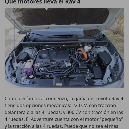
Qué motores lleva el Rav-4
Como decíamos al comienzo, la gama del Toyota Rav-4
tiene dos opciones mecánicas: 220 CV, con tracción
delantera o a las 4 ruedas, y 306 CV con tracción en las
4 ruedas. El Adventure cuenta con el motor “pequeño”
y la tracción a las 4 ruedas. Puede que no sea el más