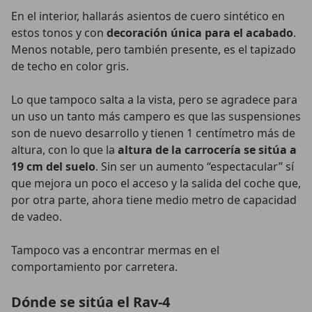
En el interior, hallarás asientos de cuero sintético en
estos tonos y con
decoración única para el acabado
.
Menos notable, pero también presente, es el tapizado
de techo en color gris.
Lo que tampoco salta a la vista, pero se agradece para
un uso un tanto más campero es que las suspensiones
son de nuevo desarrollo y tienen 1 centímetro más de
altura, con lo que la
altura de la carrocería se sitúa a
19 cm del suelo
. Sin ser un aumento “espectacular” sí
que mejora un poco el acceso y la salida del coche que,
por otra parte, ahora tiene medio metro de capacidad
de vadeo.
Tampoco vas a encontrar mermas en el
comportamiento por carretera.
Dónde se sitúa el Rav-4