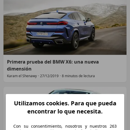
Primera prueba del BMW X6: una nueva
dimensión
Karam el Shenawy
·
27/12/2019
·
8 minutos de lectura
Utilizamos cookies. Para que pueda
encontrar lo que necesita.
Con su consentimiento, nosotros y nuestros 263