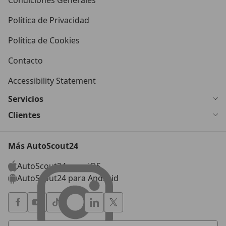
Condiciones Generales
Política de Privacidad
Política de Cookies
Contacto
Accessibility Statement
Servicios
Clientes
Más AutoScout24
AutoScout24 para iOS
AutoScout24 para Android