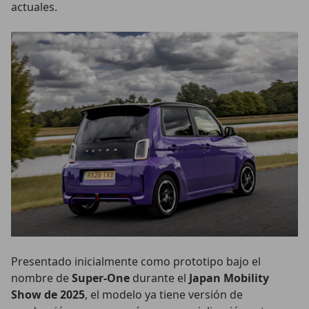
actuales.
Presentado inicialmente como prototipo bajo el
nombre de
Super-One
durante el
Japan Mobility
Show de 2025
, el modelo ya tiene versión de