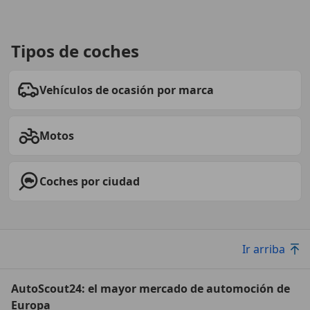
Tipos de coches
Vehículos de ocasión por marca
Motos
Coches por ciudad
Ir arriba
AutoScout24: el mayor mercado de automoción de
Europa