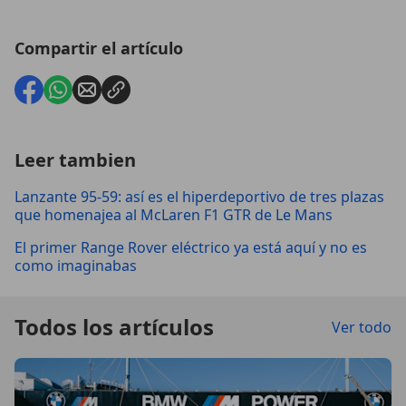
Compartir el artículo
Leer tambien
Lanzante 95-59: así es el hiperdeportivo de tres plazas
que homenajea al McLaren F1 GTR de Le Mans
El primer Range Rover eléctrico ya está aquí y no es
como imaginabas
Todos los artículos
Ver todo