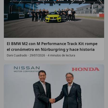
El BMW M2 con M Performance Track Kit rompe
el cronómetro en Nürburgring y hace historia
Dani Cuadrado
·
29/07/2026
·
4 minutos de lectura