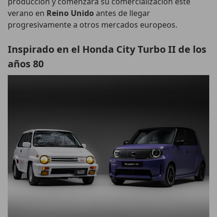
producción y comenzará su comercialización este
verano en
Reino Unido
antes de llegar
progresivamente a otros mercados europeos.
Inspirado en el Honda City Turbo II de los
años 80