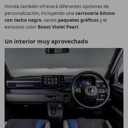
Honda también ofrecerá diferentes opciones de
personalización, incluyendo una
carrocería bitono
con techo negro
, varios
paquetes gráficos
y el
exclusivo color
Boost Violet Pearl
.
Un interior muy aprovechado