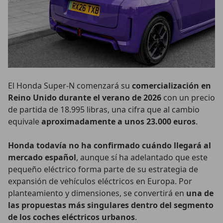
El Honda Super-N comenzará su
comercialización en
Reino Unido durante el verano de 2026
con un precio
de partida de 18.995 libras, una cifra que al cambio
equivale
aproximadamente a unos 23.000 euros
.
Honda todavía no ha confirmado cuándo llegará al
mercado español
, aunque sí ha adelantado que este
pequeño eléctrico forma parte de su estrategia de
expansión de vehículos eléctricos en Europa. Por
planteamiento y dimensiones, se convertirá en
una de
las propuestas más singulares dentro del segmento
de los coches eléctricos urbanos
.