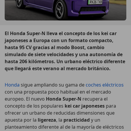
El Honda Super-N lleva el concepto de los kei car
japoneses a Europa con un formato compacto,
hasta 95 CV gracias al modo Boost, cambio
simulado de siete velocidades y una autonomía de
hasta 206 kilómetros. Un urbano eléctrico diferente
que llegará este verano al mercado británico.
Honda
sigue ampliando su gama de
coches eléctricos
con una propuesta poco habitual en el mercado
europeo. El nuevo
Honda Super-N
recupera el
concepto de los populares
kei car japoneses
para
ofrecer un urbano de reducidas dimensiones que
apuesta por la
ligereza
, la
practicidad
y un
planteamiento diferente al de la mayoría de eléctricos