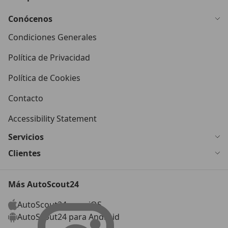
Conócenos
Condiciones Generales
Política de Privacidad
Política de Cookies
Contacto
Accessibility Statement
Servicios
Clientes
Más AutoScout24
AutoScout24 para iOS
AutoScout24 para Android