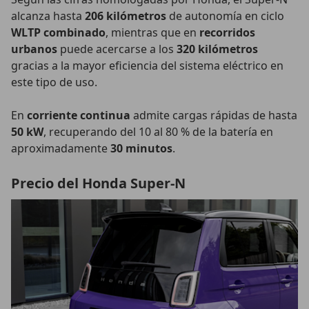
alcanza hasta
206 kilómetros
de autonomía en ciclo
WLTP combinado
, mientras que en
recorridos
urbanos
puede acercarse a los
320 kilómetros
gracias a la mayor eficiencia del sistema eléctrico en
este tipo de uso.
En
corriente continua
admite cargas rápidas de hasta
50 kW
, recuperando del 10 al 80 % de la batería en
aproximadamente
30 minutos
.
Precio del Honda Super-N