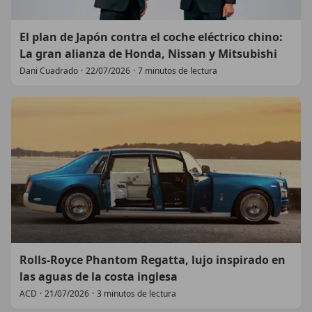
El plan de Japón contra el coche eléctrico chino:
La gran alianza de Honda, Nissan y Mitsubishi
Dani Cuadrado
·
22/07/2026
·
7 minutos de lectura
Rolls-Royce Phantom Regatta, lujo inspirado en
las aguas de la costa inglesa
ACD
·
21/07/2026
·
3 minutos de lectura