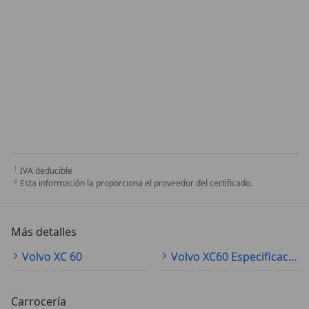
IVA deducible
Esta información la proporciona el proveedor del certificado.
Más detalles
Volvo XC 60
Volvo XC60 Especificaciones técnicas
Carrocería