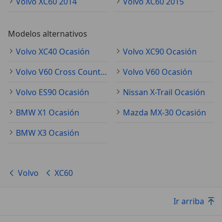
Volvo XC60 2014
Volvo XC60 2015
Modelos alternativos
Volvo XC40 Ocasión
Volvo XC90 Ocasión
Volvo V60 Cross Country Ocasión
Volvo V60 Ocasión
Volvo ES90 Ocasión
Nissan X-Trail Ocasión
BMW X1 Ocasión
Mazda MX-30 Ocasión
BMW X3 Ocasión
Volvo
XC60
Ir arriba