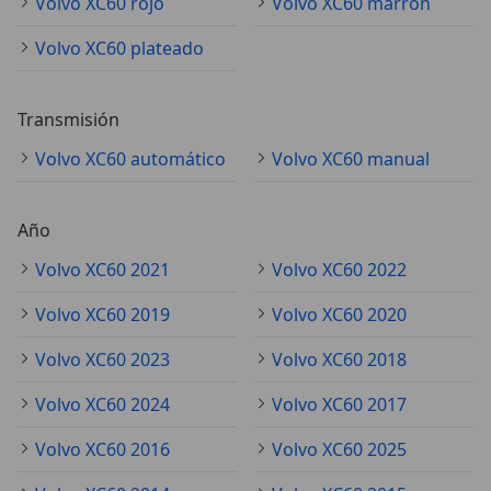
Volvo XC60 rojo
Volvo XC60 marrón
Volvo XC60 plateado
Transmisión
Volvo XC60 automático
Volvo XC60 manual
Año
Volvo XC60 2021
Volvo XC60 2022
Volvo XC60 2019
Volvo XC60 2020
Volvo XC60 2023
Volvo XC60 2018
Volvo XC60 2024
Volvo XC60 2017
Volvo XC60 2016
Volvo XC60 2025