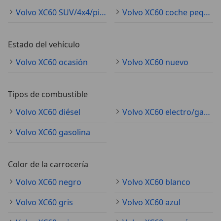
Volvo XC60 SUV/4x4/pickup
Volvo XC60 coche pequeño
Estado del vehículo
Volvo XC60 ocasión
Volvo XC60 nuevo
Tipos de combustible
Volvo XC60 diésel
Volvo XC60 electro/gasolina
Volvo XC60 gasolina
Color de la carrocería
Volvo XC60 negro
Volvo XC60 blanco
Volvo XC60 gris
Volvo XC60 azul