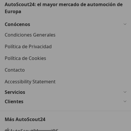
AutoScout24: el mayor mercado de automoción de
Europa
Conócenos
Condiciones Generales
Política de Privacidad
Política de Cookies
Contacto
Accessibility Statement
Servicios
Clientes
Más AutoScout24