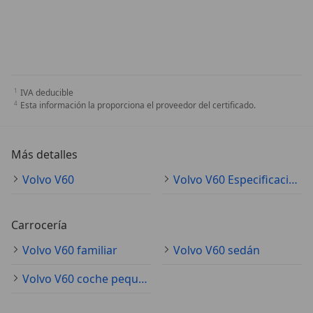
IVA deducible
Esta información la proporciona el proveedor del certificado.
Más detalles
Volvo V60
Volvo V60 Especificaciones técnicas
Carrocería
Volvo V60 familiar
Volvo V60 sedán
Volvo V60 coche pequeño