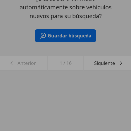
automáticamente sobre vehículos
nuevos para su búsqueda?
Guardar búsqueda
Anterior
1
/
16
Siguiente