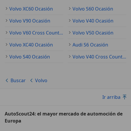
Volvo XC60 Ocasión
Volvo S60 Ocasión
Volvo V90 Ocasión
Volvo V40 Ocasión
Volvo V60 Cross Country Ocasión
Volvo V50 Ocasión
Volvo XC40 Ocasión
Audi S6 Ocasión
Volvo S40 Ocasión
Volvo V40 Cross Country Ocasión
Buscar
Volvo
Ir arriba
AutoScout24: el mayor mercado de automoción de
Europa