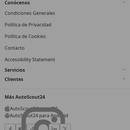
Conócenos
Condiciones Generales
Política de Privacidad
Política de Cookies
Contacto
Accessibility Statement
Servicios
Clientes
Más AutoScout24
AutoScout24 para iOS
AutoScout24 para Android