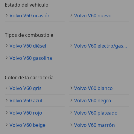
Estado del vehículo
Volvo V60 ocasión
Volvo V60 nuevo
Tipos de combustible
Volvo V60 diésel
Volvo V60 electro/gasolina
Volvo V60 gasolina
Color de la carrocería
Volvo V60 gris
Volvo V60 blanco
Volvo V60 azul
Volvo V60 negro
Volvo V60 rojo
Volvo V60 plateado
Volvo V60 beige
Volvo V60 marrón