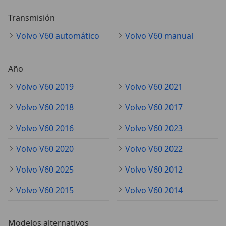
Transmisión
Volvo V60 automático
Volvo V60 manual
Año
Volvo V60 2019
Volvo V60 2021
Volvo V60 2018
Volvo V60 2017
Volvo V60 2016
Volvo V60 2023
Volvo V60 2020
Volvo V60 2022
Volvo V60 2025
Volvo V60 2012
Volvo V60 2015
Volvo V60 2014
Modelos alternativos