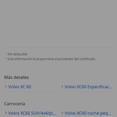
IVA deducible
Esta información la proporciona el proveedor del certificado.
Más detalles
Volvo XC 60
Volvo XC60 Especificaciones técnicas
Carrocería
Volvo XC60 SUV/4x4/pickup
Volvo XC60 coche pequeño