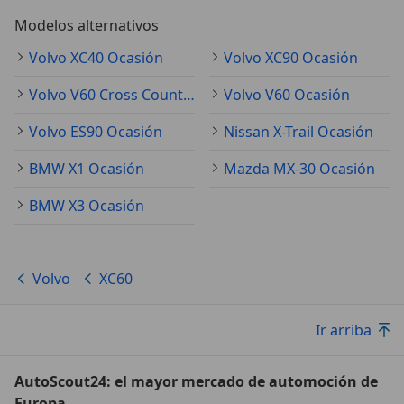
Modelos alternativos
Volvo XC40 Ocasión
Volvo XC90 Ocasión
Volvo V60 Cross Country Ocasión
Volvo V60 Ocasión
Volvo ES90 Ocasión
Nissan X-Trail Ocasión
BMW X1 Ocasión
Mazda MX-30 Ocasión
BMW X3 Ocasión
Volvo
XC60
Ir arriba
AutoScout24: el mayor mercado de automoción de
Europa