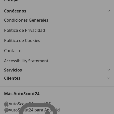
Conócenos
Condiciones Generales
Política de Privacidad
Política de Cookies
Contacto
Accessibility Statement
Servicios
Clientes
Más AutoScout24
AutoScout24 para iOS
AutoScout24 para Android