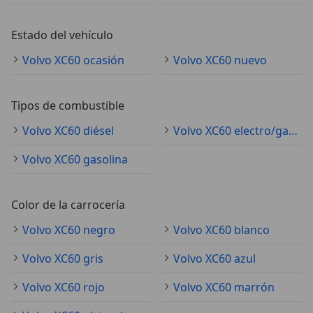
Estado del vehículo
Volvo XC60 ocasión
Volvo XC60 nuevo
Tipos de combustible
Volvo XC60 diésel
Volvo XC60 electro/gasolina
Volvo XC60 gasolina
Color de la carrocería
Volvo XC60 negro
Volvo XC60 blanco
Volvo XC60 gris
Volvo XC60 azul
Volvo XC60 rojo
Volvo XC60 marrón