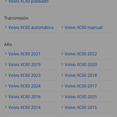
Volvo XC60 plateado
Transmisión
Volvo XC60 automático
Volvo XC60 manual
Año
Volvo XC60 2021
Volvo XC60 2022
Volvo XC60 2019
Volvo XC60 2020
Volvo XC60 2023
Volvo XC60 2018
Volvo XC60 2024
Volvo XC60 2017
Volvo XC60 2016
Volvo XC60 2025
Volvo XC60 2014
Volvo XC60 2015