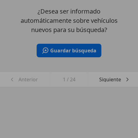
¿Desea ser informado
automáticamente sobre vehículos
nuevos para su búsqueda?
Guardar búsqueda
Anterior
1
/
24
Siguiente