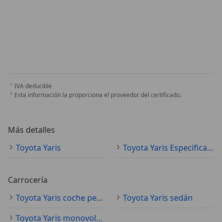
IVA deducible
Esta información la proporciona el proveedor del certificado.
Más detalles
Toyota Yaris
Toyota Yaris Especificaciones técnicas
Carrocería
Toyota Yaris coche pequeño
Toyota Yaris sedán
Toyota Yaris monovolumen