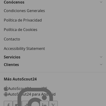
Conócenos
Condiciones Generales
Política de Privacidad
Política de Cookies
Contacto
Accessibility Statement
Servicios
Clientes
Más AutoScout24
AutoScout24 para iOS
AutoScout24 para Android