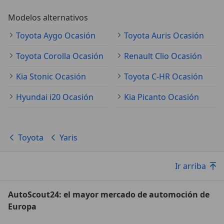
Modelos alternativos
Toyota Aygo Ocasión
Toyota Auris Ocasión
Toyota Corolla Ocasión
Renault Clio Ocasión
Kia Stonic Ocasión
Toyota C-HR Ocasión
Hyundai i20 Ocasión
Kia Picanto Ocasión
Toyota
Yaris
Ir arriba
AutoScout24: el mayor mercado de automoción de
Europa