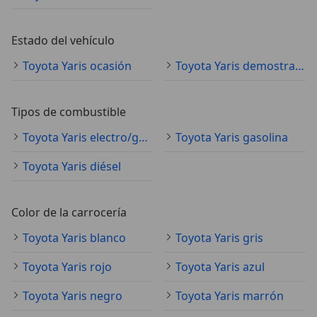
Estado del vehículo
Toyota Yaris ocasión
Toyota Yaris demostración
Tipos de combustible
Toyota Yaris electro/gasolina
Toyota Yaris gasolina
Toyota Yaris diésel
Color de la carrocería
Toyota Yaris blanco
Toyota Yaris gris
Toyota Yaris rojo
Toyota Yaris azul
Toyota Yaris negro
Toyota Yaris marrón