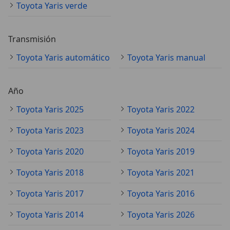
Toyota Yaris verde
Transmisión
Toyota Yaris automático
Toyota Yaris manual
Año
Toyota Yaris 2025
Toyota Yaris 2022
Toyota Yaris 2023
Toyota Yaris 2024
Toyota Yaris 2020
Toyota Yaris 2019
Toyota Yaris 2018
Toyota Yaris 2021
Toyota Yaris 2017
Toyota Yaris 2016
Toyota Yaris 2014
Toyota Yaris 2026