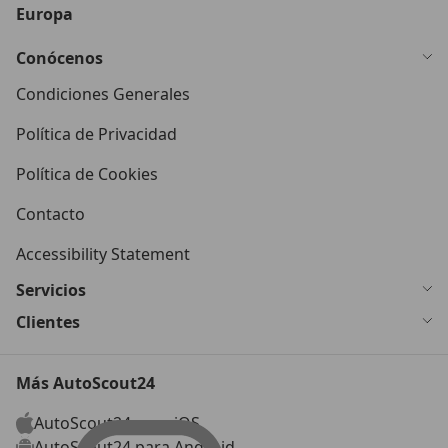
Europa
Conócenos
Condiciones Generales
Política de Privacidad
Política de Cookies
Contacto
Accessibility Statement
Servicios
Clientes
Más AutoScout24
AutoScout24 para iOS
AutoScout24 para Android