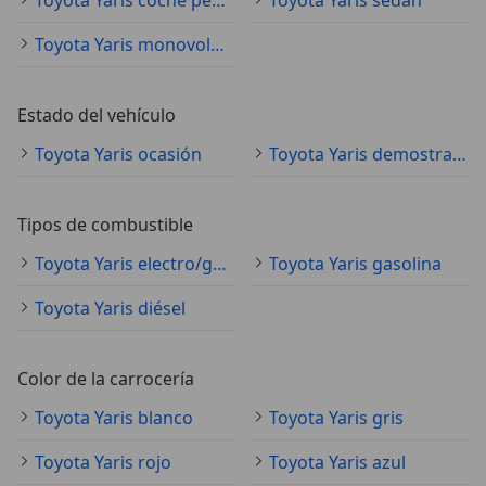
Toyota Yaris monovolumen
Estado del vehículo
Toyota Yaris ocasión
Toyota Yaris demostración
Tipos de combustible
Toyota Yaris electro/gasolina
Toyota Yaris gasolina
Toyota Yaris diésel
Color de la carrocería
Toyota Yaris blanco
Toyota Yaris gris
Toyota Yaris rojo
Toyota Yaris azul