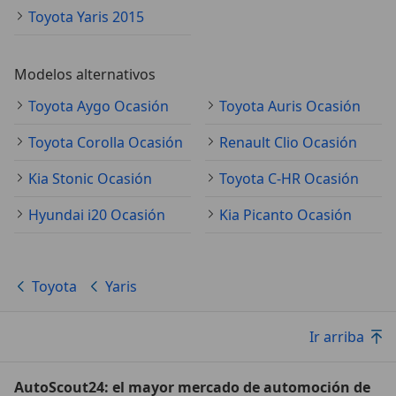
Toyota Yaris 2015
Modelos alternativos
Toyota Aygo Ocasión
Toyota Auris Ocasión
Toyota Corolla Ocasión
Renault Clio Ocasión
Kia Stonic Ocasión
Toyota C-HR Ocasión
Hyundai i20 Ocasión
Kia Picanto Ocasión
Toyota
Yaris
Ir arriba
AutoScout24: el mayor mercado de automoción de