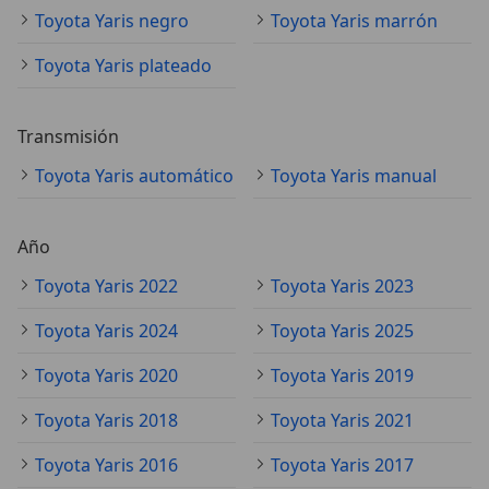
Toyota Yaris negro
Toyota Yaris marrón
Toyota Yaris plateado
Transmisión
Toyota Yaris automático
Toyota Yaris manual
Año
Toyota Yaris 2022
Toyota Yaris 2023
Toyota Yaris 2024
Toyota Yaris 2025
Toyota Yaris 2020
Toyota Yaris 2019
Toyota Yaris 2018
Toyota Yaris 2021
Toyota Yaris 2016
Toyota Yaris 2017