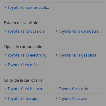
Toyota Yaris monovolumen
Estado del vehículo
Toyota Yaris ocasión
Toyota Yaris demostración
Tipos de combustible
Toyota Yaris electro/gasolina
Toyota Yaris gasolina
Toyota Yaris diésel
Color de la carrocería
Toyota Yaris blanco
Toyota Yaris gris
Toyota Yaris rojo
Toyota Yaris azul