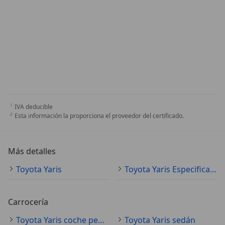
IVA deducible
Esta información la proporciona el proveedor del certificado.
Más detalles
Toyota Yaris
Toyota Yaris Especificaciones técnicas
Carrocería
Toyota Yaris coche pequeño
Toyota Yaris sedán