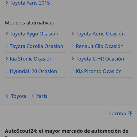
Toyota Yaris 2015
Modelos alternativos
Toyota Aygo Ocasión
Toyota Auris Ocasión
Toyota Corolla Ocasión
Renault Clio Ocasión
Kia Stonic Ocasión
Toyota C-HR Ocasión
Hyundai i20 Ocasión
Kia Picanto Ocasión
Toyota
Yaris
Ir arriba
AutoScout24: el mayor mercado de automoción de