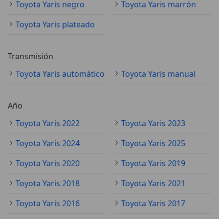
Toyota Yaris negro
Toyota Yaris marrón
Toyota Yaris plateado
Transmisión
Toyota Yaris automático
Toyota Yaris manual
Año
Toyota Yaris 2022
Toyota Yaris 2023
Toyota Yaris 2024
Toyota Yaris 2025
Toyota Yaris 2020
Toyota Yaris 2019
Toyota Yaris 2018
Toyota Yaris 2021
Toyota Yaris 2016
Toyota Yaris 2017