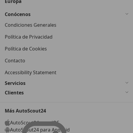
Europa
Conócenos
Condiciones Generales
Política de Privacidad
Política de Cookies
Contacto
Accessibility Statement
Servicios
Clientes
Más AutoScout24
AutoScout24 para iOS
AutoScout24 para Android