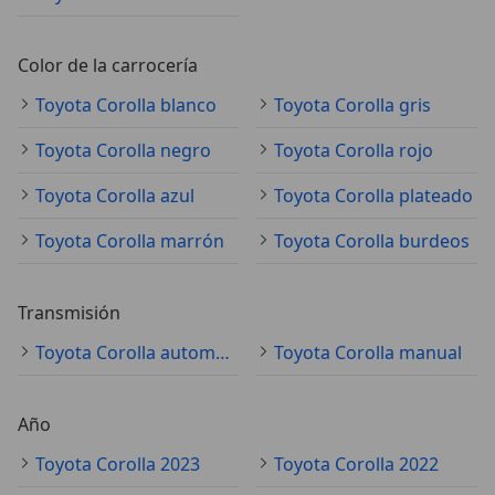
Color de la carrocería
Toyota Corolla blanco
Toyota Corolla gris
Toyota Corolla negro
Toyota Corolla rojo
Toyota Corolla azul
Toyota Corolla plateado
Toyota Corolla marrón
Toyota Corolla burdeos
Transmisión
Toyota Corolla automático
Toyota Corolla manual
Año
Toyota Corolla 2023
Toyota Corolla 2022