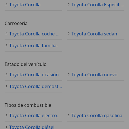
Toyota Corolla
Toyota Corolla Especificaciones técnicas
Carrocería
Toyota Corolla coche pequeño
Toyota Corolla sedán
Toyota Corolla familiar
Estado del vehículo
Toyota Corolla ocasión
Toyota Corolla nuevo
Toyota Corolla demostración
Tipos de combustible
Toyota Corolla electro/gasolina
Toyota Corolla gasolina
Toyota Corolla diésel