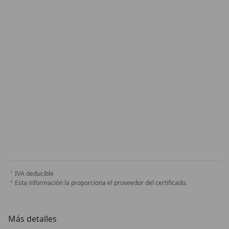
IVA deducible
Esta información la proporciona el proveedor del certificado.
Más detalles