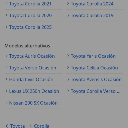
Toyota Corolla 2021
Toyota Corolla 2024
Toyota Corolla 2020
Toyota Corolla 2019
Toyota Corolla 2025
Modelos alternativos
Toyota Auris Ocasión
Toyota Yaris Ocasión
Toyota Verso Ocasión
Toyota Celica Ocasión
Honda Civic Ocasión
Toyota Avensis Ocasión
Lexus UX 250h Ocasión
Toyota Corolla Verso Ocasión
Nissan 200 SX Ocasión
Toyota
Corolla