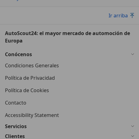
Ir arriba
AutoScout24: el mayor mercado de automoción de
Europa
Conócenos
Condiciones Generales
Política de Privacidad
Política de Cookies
Contacto
Accessibility Statement
Servicios
Clientes