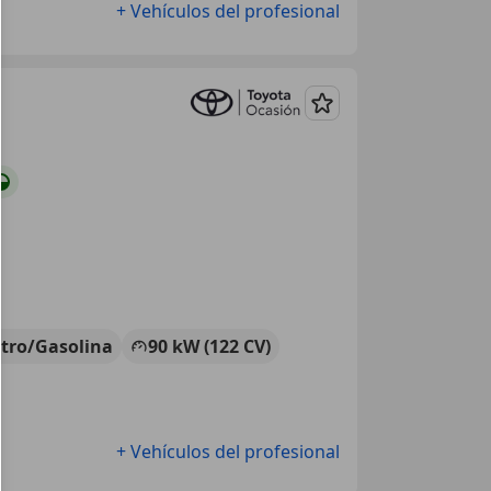
+ Vehículos del profesional
Guardar
ctro/Gasolina
90 kW (122 CV)
+ Vehículos del profesional