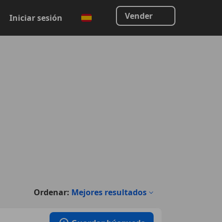
Vender
Iniciar sesión
Ordenar:
Mejores resultados