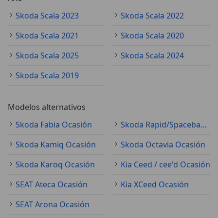
Skoda Scala 2023
Skoda Scala 2022
Skoda Scala 2021
Skoda Scala 2020
Skoda Scala 2025
Skoda Scala 2024
Skoda Scala 2019
Modelos alternativos
Skoda Fabia Ocasión
Skoda Rapid/Spaceback Ocasión
Skoda Kamiq Ocasión
Skoda Octavia Ocasión
Skoda Karoq Ocasión
Kia Ceed / cee'd Ocasión
SEAT Ateca Ocasión
Kia XCeed Ocasión
SEAT Arona Ocasión