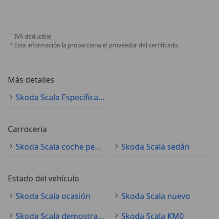
IVA deducible
Esta información la proporciona el proveedor del certificado.
Más detalles
Skoda Scala Especificaciones técnicas
Carrocería
Skoda Scala coche pequeño
Skoda Scala sedán
Estado del vehículo
Skoda Scala ocasión
Skoda Scala nuevo
Skoda Scala demostración
Skoda Scala KM0