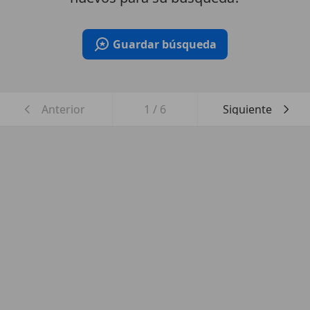
Guardar búsqueda
Anterior
1
/
6
Siguiente