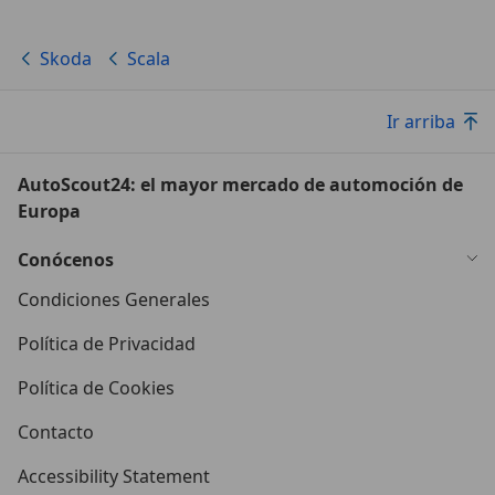
Skoda
Scala
Ir arriba
AutoScout24: el mayor mercado de automoción de
Europa
Conócenos
Condiciones Generales
Política de Privacidad
Política de Cookies
Contacto
Accessibility Statement