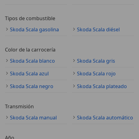
Tipos de combustible
Skoda Scala gasolina
Skoda Scala diésel
Color de la carrocería
Skoda Scala blanco
Skoda Scala gris
Skoda Scala azul
Skoda Scala rojo
Skoda Scala negro
Skoda Scala plateado
Transmisión
Skoda Scala manual
Skoda Scala automático
Año