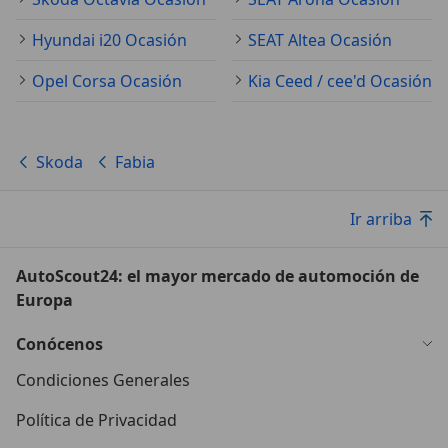
Hyundai i20 Ocasión
SEAT Altea Ocasión
Opel Corsa Ocasión
Kia Ceed / cee'd Ocasión
Skoda
Fabia
Ir arriba
AutoScout24: el mayor mercado de automoción de
Europa
Conócenos
Condiciones Generales
Política de Privacidad