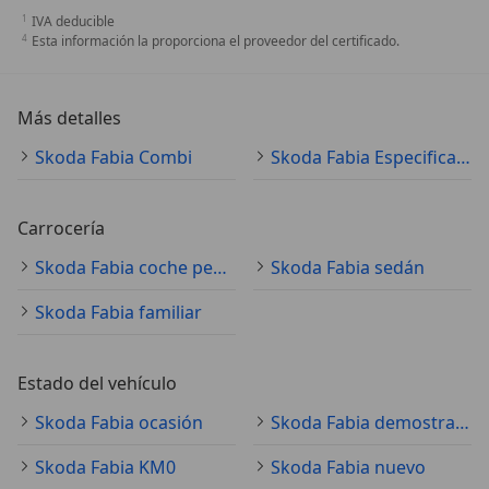
IVA deducible
Esta información la proporciona el proveedor del certificado.
Más detalles
Skoda Fabia Combi
Skoda Fabia Especificaciones técnicas
Carrocería
Skoda Fabia coche pequeño
Skoda Fabia sedán
Skoda Fabia familiar
Estado del vehículo
Skoda Fabia ocasión
Skoda Fabia demostración
Skoda Fabia KM0
Skoda Fabia nuevo