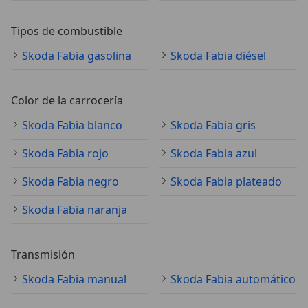
Tipos de combustible
Skoda Fabia gasolina
Skoda Fabia diésel
Color de la carrocería
Skoda Fabia blanco
Skoda Fabia gris
Skoda Fabia rojo
Skoda Fabia azul
Skoda Fabia negro
Skoda Fabia plateado
Skoda Fabia naranja
Transmisión
Skoda Fabia manual
Skoda Fabia automático