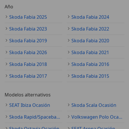
Año
Skoda Fabia 2025
Skoda Fabia 2024
Skoda Fabia 2023
Skoda Fabia 2022
Skoda Fabia 2019
Skoda Fabia 2020
Skoda Fabia 2026
Skoda Fabia 2021
Skoda Fabia 2018
Skoda Fabia 2016
Skoda Fabia 2017
Skoda Fabia 2015
Modelos alternativos
SEAT Ibiza Ocasión
Skoda Scala Ocasión
Skoda Rapid/Spaceback Ocasión
Volkswagen Polo Ocasión
Skoda Octavia Ocasión
SEAT Arona Ocasión