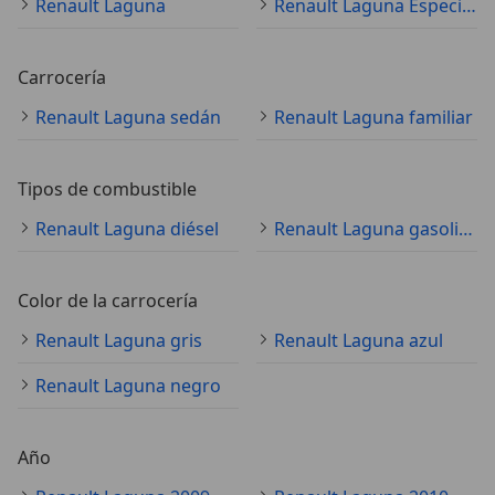
Renault Laguna
Renault Laguna Especificaciones técnicas
Carrocería
Renault Laguna sedán
Renault Laguna familiar
Tipos de combustible
Renault Laguna diésel
Renault Laguna gasolina
Color de la carrocería
Renault Laguna gris
Renault Laguna azul
Renault Laguna negro
Año