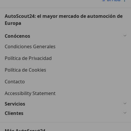
AutoScout24: el mayor mercado de automoción de
Europa
Conócenos
Condiciones Generales
Política de Privacidad
Política de Cookies
Contacto
Accessibility Statement
Servicios
Clientes
Más AutoScout24