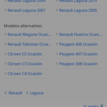
Renault Laguna 2009
Renault Laguna 2010
Renault Laguna 2007
Renault Laguna 2005
Modelos alternativos
Renault Megane Ocasión
Renault Fluence Ocasión
Renault Talisman Ocasión
Peugeot 406 Ocasión
Citroen C5 Ocasión
Peugeot 407 Ocasión
Citroen C3 Ocasión
Peugeot 308 Ocasión
Citroen C4 Ocasión
Renault
Laguna
Ir arriba