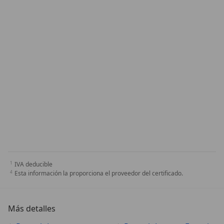
IVA deducible
Esta información la proporciona el proveedor del certificado.
Más detalles