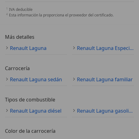
IVA deducible
Esta información la proporciona el proveedor del certificado.
Más detalles
Renault Laguna
Renault Laguna Especificaciones técnicas
Carrocería
Renault Laguna sedán
Renault Laguna familiar
Tipos de combustible
Renault Laguna diésel
Renault Laguna gasolina
Color de la carrocería