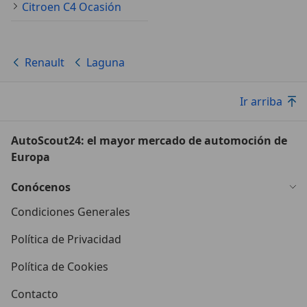
Citroen C4 Ocasión
Renault
Laguna
Ir arriba
AutoScout24: el mayor mercado de automoción de
Europa
Conócenos
Condiciones Generales
Política de Privacidad
Política de Cookies
Contacto