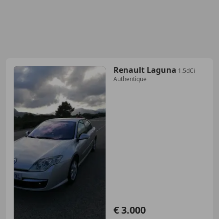
Renault Laguna
1.5dCi
Authentique
€ 3.000