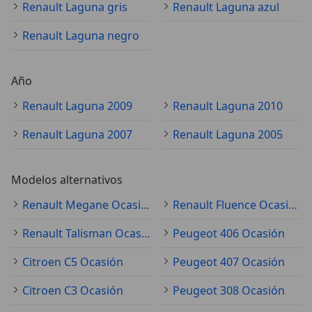
Renault Laguna gris
Renault Laguna azul
Renault Laguna negro
Año
Renault Laguna 2009
Renault Laguna 2010
Renault Laguna 2007
Renault Laguna 2005
Modelos alternativos
Renault Megane Ocasión
Renault Fluence Ocasión
Renault Talisman Ocasión
Peugeot 406 Ocasión
Citroen C5 Ocasión
Peugeot 407 Ocasión
Citroen C3 Ocasión
Peugeot 308 Ocasión