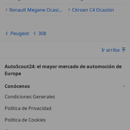
Renault Megane Ocasión
Citroen C4 Ocasión
Peugeot
308
Ir arriba
AutoScout24: el mayor mercado de automoción de
Europa
Conócenos
Condiciones Generales
Política de Privacidad
Política de Cookies