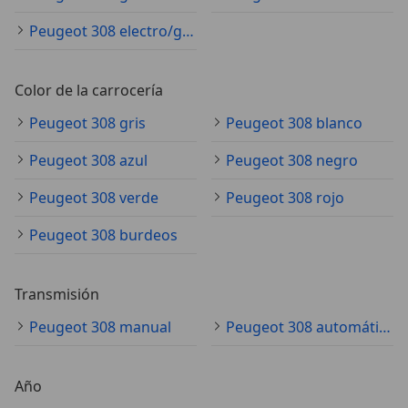
Peugeot 308 electro/gasolina
Color de la carrocería
Peugeot 308 gris
Peugeot 308 blanco
Peugeot 308 azul
Peugeot 308 negro
Peugeot 308 verde
Peugeot 308 rojo
Peugeot 308 burdeos
Transmisión
Peugeot 308 manual
Peugeot 308 automático
Año