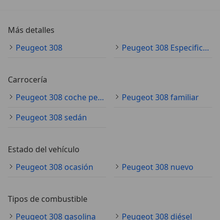
Más detalles
Peugeot 308
Peugeot 308 Especificaciones técnicas
Carrocería
Peugeot 308 coche pequeño
Peugeot 308 familiar
Peugeot 308 sedán
Estado del vehículo
Peugeot 308 ocasión
Peugeot 308 nuevo
Tipos de combustible
Peugeot 308 gasolina
Peugeot 308 diésel