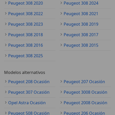
Peugeot 308 2020
Peugeot 308 2024
Peugeot 308 2022
Peugeot 308 2021
Peugeot 308 2023
Peugeot 308 2019
Peugeot 308 2018
Peugeot 308 2017
Peugeot 308 2016
Peugeot 308 2015
Peugeot 308 2025
Modelos alternativos
Peugeot 208 Ocasión
Peugeot 207 Ocasión
Peugeot 307 Ocasión
Peugeot 3008 Ocasión
Opel Astra Ocasión
Peugeot 2008 Ocasión
Peugeot 508 Ocasión
Peugeot 206 Ocasión