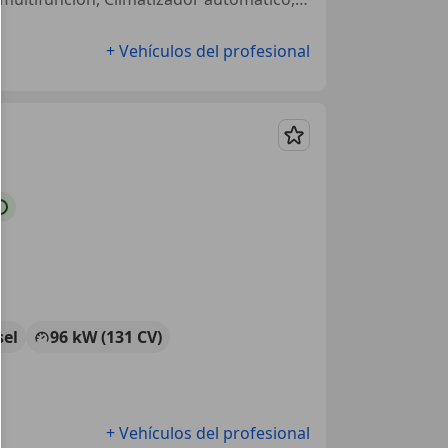
+ Vehículos del profesional
Guardar
sel
96 kW (131 CV)
+ Vehículos del profesional