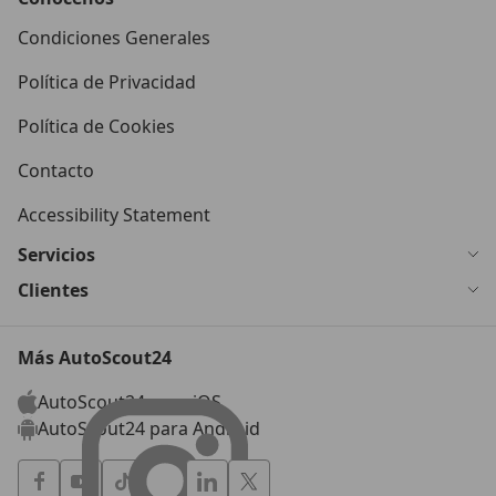
Condiciones Generales
Política de Privacidad
Política de Cookies
Contacto
Accessibility Statement
Servicios
Clientes
Más AutoScout24
AutoScout24 para iOS
AutoScout24 para Android