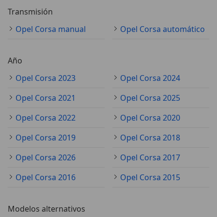
Transmisión
Opel Corsa manual
Opel Corsa automático
Año
Opel Corsa 2023
Opel Corsa 2024
Opel Corsa 2021
Opel Corsa 2025
Opel Corsa 2022
Opel Corsa 2020
Opel Corsa 2019
Opel Corsa 2018
Opel Corsa 2026
Opel Corsa 2017
Opel Corsa 2016
Opel Corsa 2015
Modelos alternativos