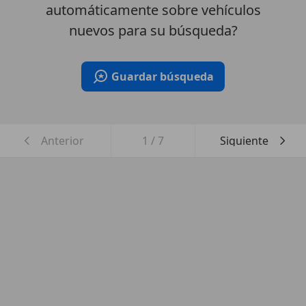
automáticamente sobre vehículos
nuevos para su búsqueda?
Guardar búsqueda
Anterior
1
/
7
Siguiente