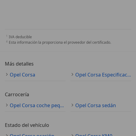
IVA deducible
Esta información la proporciona el proveedor del certificado.
Más detalles
Opel Corsa
Opel Corsa Especificaciones técnicas
Carrocería
Opel Corsa coche pequeño
Opel Corsa sedán
Estado del vehículo