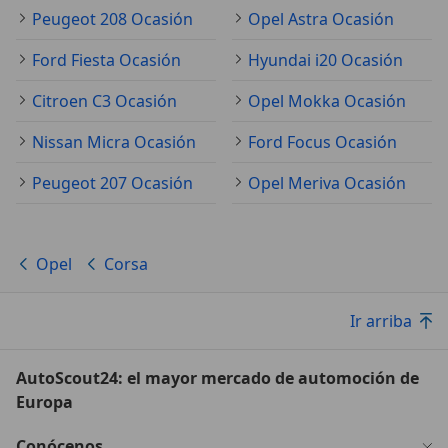
Peugeot 208 Ocasión
Opel Astra Ocasión
Ford Fiesta Ocasión
Hyundai i20 Ocasión
Citroen C3 Ocasión
Opel Mokka Ocasión
Nissan Micra Ocasión
Ford Focus Ocasión
Peugeot 207 Ocasión
Opel Meriva Ocasión
Opel
Corsa
Ir arriba
AutoScout24: el mayor mercado de automoción de
Europa
Conócenos