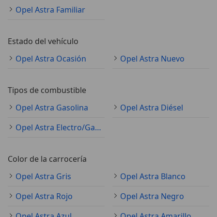
Opel Astra Familiar
Estado del vehículo
Opel Astra Ocasión
Opel Astra Nuevo
Tipos de combustible
Opel Astra Gasolina
Opel Astra Diésel
Opel Astra Electro/Gasolina
Color de la carrocería
Opel Astra Gris
Opel Astra Blanco
Opel Astra Rojo
Opel Astra Negro
Opel Astra Azul
Opel Astra Amarillo