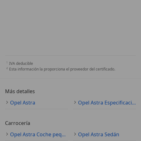
IVA deducible
Esta información la proporciona el proveedor del certificado.
Más detalles
Opel Astra
Opel Astra Especificaciones técnicas
Carrocería
Opel Astra Coche pequeño
Opel Astra Sedán