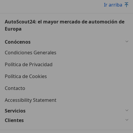
Ir arriba
AutoScout24: el mayor mercado de automoción de
Europa
Conócenos
Condiciones Generales
Política de Privacidad
Política de Cookies
Contacto
Accessibility Statement
Servicios
Clientes