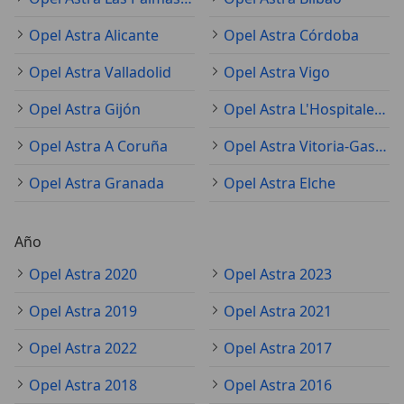
Opel Astra Alicante
Opel Astra Córdoba
Opel Astra Valladolid
Opel Astra Vigo
Opel Astra Gijón
Opel Astra L'Hospitalet de Llobregat
Opel Astra A Coruña
Opel Astra Vitoria-Gasteiz
Opel Astra Granada
Opel Astra Elche
Año
Opel Astra 2020
Opel Astra 2023
Opel Astra 2019
Opel Astra 2021
Opel Astra 2022
Opel Astra 2017
Opel Astra 2018
Opel Astra 2016