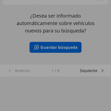
¿Desea ser informado
automáticamente sobre vehículos
nuevos para su búsqueda?
Guardar búsqueda
Anterior
1
/
8
Siguiente