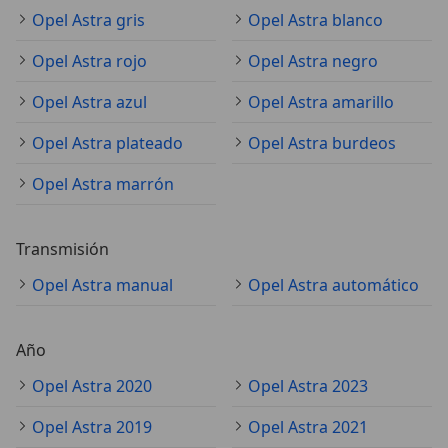
Opel Astra gris
Opel Astra blanco
Opel Astra rojo
Opel Astra negro
Opel Astra azul
Opel Astra amarillo
Opel Astra plateado
Opel Astra burdeos
Opel Astra marrón
Transmisión
Opel Astra manual
Opel Astra automático
Año
Opel Astra 2020
Opel Astra 2023
Opel Astra 2019
Opel Astra 2021