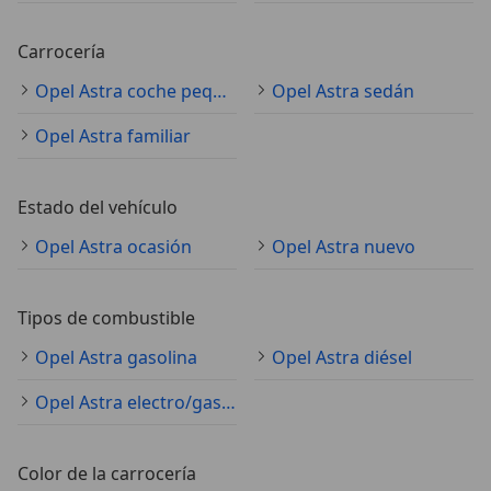
Carrocería
Opel Astra coche pequeño
Opel Astra sedán
Opel Astra familiar
Estado del vehículo
Opel Astra ocasión
Opel Astra nuevo
Tipos de combustible
Opel Astra gasolina
Opel Astra diésel
Opel Astra electro/gasolina
Color de la carrocería