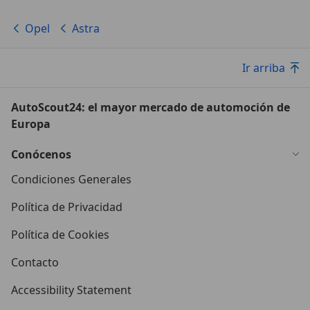
Opel
Astra
Ir arriba
AutoScout24: el mayor mercado de automoción de
Europa
Conócenos
Condiciones Generales
Política de Privacidad
Política de Cookies
Contacto
Accessibility Statement