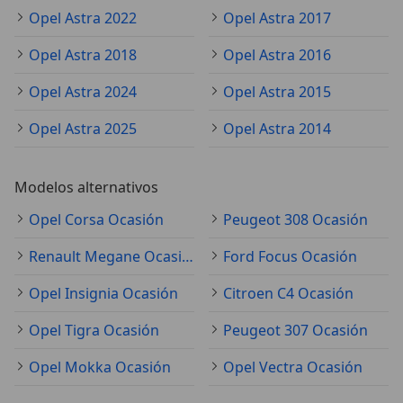
Opel Astra 2022
Opel Astra 2017
Opel Astra 2018
Opel Astra 2016
Opel Astra 2024
Opel Astra 2015
Opel Astra 2025
Opel Astra 2014
Modelos alternativos
Opel Corsa Ocasión
Peugeot 308 Ocasión
Renault Megane Ocasión
Ford Focus Ocasión
Opel Insignia Ocasión
Citroen C4 Ocasión
Opel Tigra Ocasión
Peugeot 307 Ocasión
Opel Mokka Ocasión
Opel Vectra Ocasión