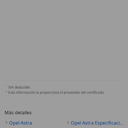
IVA deducible
Esta información la proporciona el proveedor del certificado.
Más detalles
Opel Astra
Opel Astra Especificaciones técnicas