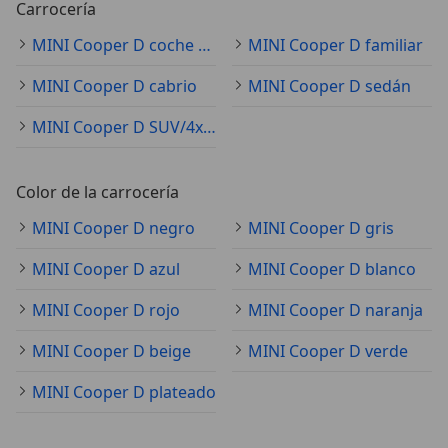
Carrocería
MINI Cooper D coche pequeño
MINI Cooper D familiar
MINI Cooper D cabrio
MINI Cooper D sedán
MINI Cooper D SUV/4x4/pickup
Color de la carrocería
MINI Cooper D negro
MINI Cooper D gris
MINI Cooper D azul
MINI Cooper D blanco
MINI Cooper D rojo
MINI Cooper D naranja
MINI Cooper D beige
MINI Cooper D verde
MINI Cooper D plateado