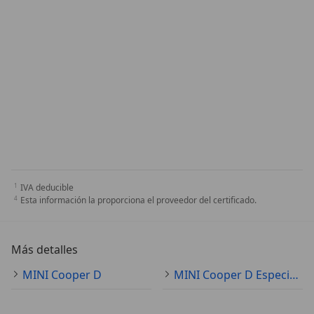
IVA deducible
Esta información la proporciona el proveedor del certificado.
Más detalles
MINI Cooper D
MINI Cooper D Especificaciones técnicas