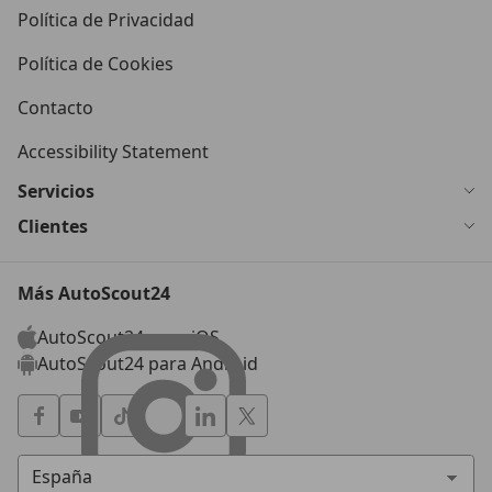
Política de Privacidad
Política de Cookies
Contacto
Accessibility Statement
Servicios
Clientes
Más AutoScout24
AutoScout24 para iOS
AutoScout24 para Android