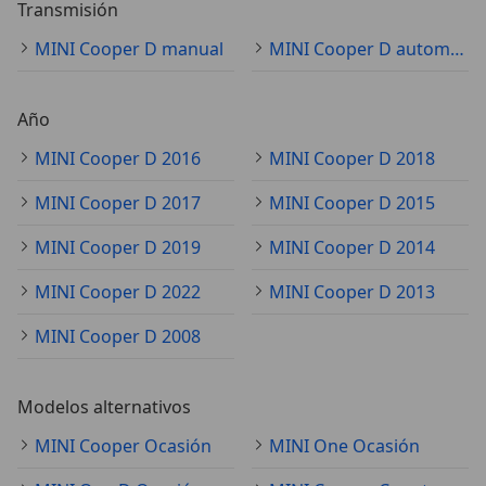
Transmisión
MINI Cooper D manual
MINI Cooper D automático
Año
MINI Cooper D 2016
MINI Cooper D 2018
MINI Cooper D 2017
MINI Cooper D 2015
MINI Cooper D 2019
MINI Cooper D 2014
MINI Cooper D 2022
MINI Cooper D 2013
MINI Cooper D 2008
Modelos alternativos
MINI Cooper Ocasión
MINI One Ocasión