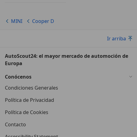
MINI
Cooper D
Ir arriba
AutoScout24: el mayor mercado de automoción de
Europa
Conócenos
Condiciones Generales
Política de Privacidad
Política de Cookies
Contacto
Accessibility Statement