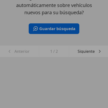
automáticamente sobre vehículos
nuevos para su búsqueda?
Guardar búsqueda
Anterior
1
/
2
Siguiente