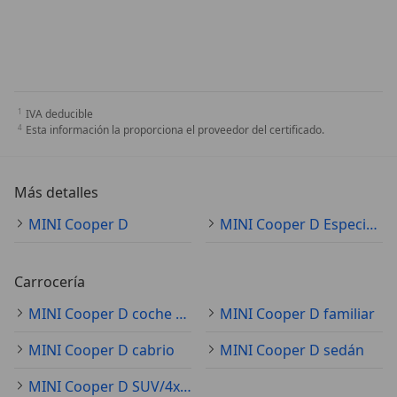
IVA deducible
Esta información la proporciona el proveedor del certificado.
Más detalles
MINI Cooper D
MINI Cooper D Especificaciones técnicas
Carrocería
MINI Cooper D coche pequeño
MINI Cooper D familiar
MINI Cooper D cabrio
MINI Cooper D sedán
MINI Cooper D SUV/4x4/pickup