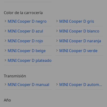
Color de la carrocería
MINI Cooper D negro
MINI Cooper D gris
MINI Cooper D azul
MINI Cooper D blanco
MINI Cooper D rojo
MINI Cooper D naranja
MINI Cooper D beige
MINI Cooper D verde
MINI Cooper D plateado
Transmisión
MINI Cooper D manual
MINI Cooper D automático
Año