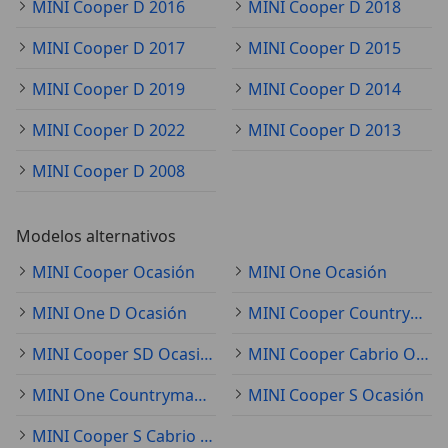
MINI Cooper D 2016
MINI Cooper D 2018
MINI Cooper D 2017
MINI Cooper D 2015
MINI Cooper D 2019
MINI Cooper D 2014
MINI Cooper D 2022
MINI Cooper D 2013
MINI Cooper D 2008
Modelos alternativos
MINI Cooper Ocasión
MINI One Ocasión
MINI One D Ocasión
MINI Cooper Countryman Ocasión
MINI Cooper SD Ocasión
MINI Cooper Cabrio Ocasión
MINI One Countryman Ocasión
MINI Cooper S Ocasión
MINI Cooper S Cabrio Ocasión