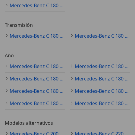
Mercedes-Benz C 180 azul
Transmisión
Mercedes-Benz C 180 automático
Mercedes-Benz C 180 manual
Año
Mercedes-Benz C 180 2017
Mercedes-Benz C 180 2023
Mercedes-Benz C 180 2020
Mercedes-Benz C 180 2010
Mercedes-Benz C 180 2021
Mercedes-Benz C 180 2011
Mercedes-Benz C 180 2012
Mercedes-Benz C 180 2015
Modelos alternativos
Mercedes-Benz C 200 Ocasión
Mercedes-Benz C 220 Ocasión