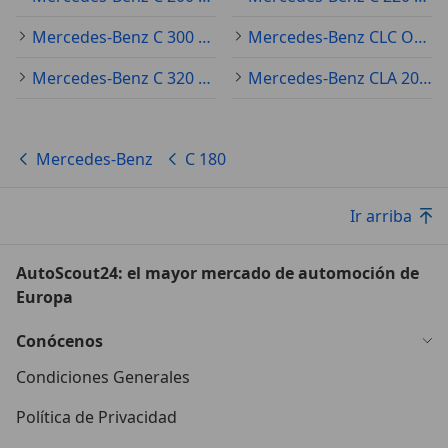
Mercedes-Benz C 300 Ocasión
Mercedes-Benz CLC Ocasión
Mercedes-Benz C 320 Ocasión
Mercedes-Benz CLA 200 Ocasión
Mercedes-Benz
C 180
Ir arriba
AutoScout24: el mayor mercado de automoción de
Europa
Conócenos
Condiciones Generales
Política de Privacidad