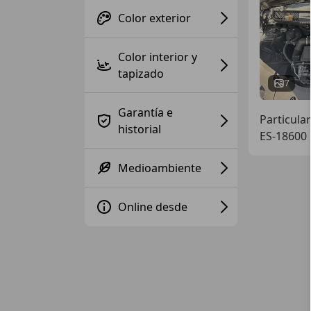
Color exterior
Color interior y
tapizado
7
Garantía e
Particular
historial
ES-18600 
Medioambiente
Online desde