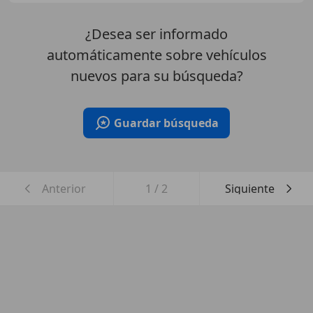
¿Desea ser informado
automáticamente sobre vehículos
nuevos para su búsqueda?
Guardar búsqueda
Anterior
1
/
2
Siguiente