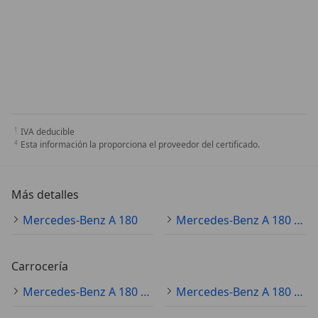
IVA deducible
Esta información la proporciona el proveedor del certificado.
Más detalles
Mercedes-Benz A 180
Mercedes-Benz A 180 Especificaciones técnicas
Carrocería
Mercedes-Benz A 180 coche pequeño
Mercedes-Benz A 180 sedán