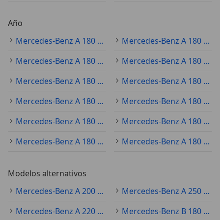
Año
Mercedes-Benz A 180 2019
Mercedes-Benz A 180 2020
Mercedes-Benz A 180 2021
Mercedes-Benz A 180 2022
Mercedes-Benz A 180 2025
Mercedes-Benz A 180 2018
Mercedes-Benz A 180 2024
Mercedes-Benz A 180 2023
Mercedes-Benz A 180 2014
Mercedes-Benz A 180 2015
Mercedes-Benz A 180 2017
Mercedes-Benz A 180 2016
Modelos alternativos
Mercedes-Benz A 200 Ocasión
Mercedes-Benz A 250 Ocasión
Mercedes-Benz A 220 Ocasión
Mercedes-Benz B 180 Ocasión