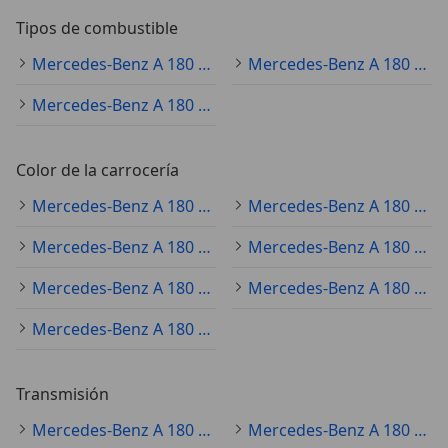
Tipos de combustible
Mercedes-Benz A 180 diésel
Mercedes-Benz A 180 gasolina
Mercedes-Benz A 180 electro/gasolina
Color de la carrocería
Mercedes-Benz A 180 gris
Mercedes-Benz A 180 negro
Mercedes-Benz A 180 blanco
Mercedes-Benz A 180 rojo
Mercedes-Benz A 180 azul
Mercedes-Benz A 180 plateado
Mercedes-Benz A 180 amarillo
Transmisión
Mercedes-Benz A 180 automático
Mercedes-Benz A 180 manual