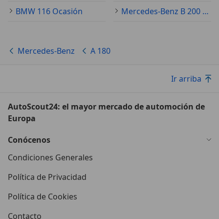
BMW 116 Ocasión
Mercedes-Benz B 200 Ocasión
Mercedes-Benz
A 180
Ir arriba
AutoScout24: el mayor mercado de automoción de
Europa
Conócenos
Condiciones Generales
Política de Privacidad
Política de Cookies
Contacto